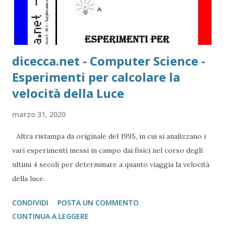
dicecca.net - Computer Science -
Esperimenti per calcolare la
velocità della Luce
marzo 31, 2020
Altra ristampa da originale del 1995, in cui si analizzano i
vari esperimenti messi in campo dai fisici nel corso degli
ultimi 4 secoli per determinare a quanto viaggia la velocità
della luce.
CONDIVIDI
POSTA UN COMMENTO
CONTINUA A LEGGERE