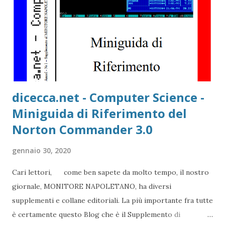
dicecca.net - Computer Science -
Miniguida di Riferimento del
Norton Commander 3.0
gennaio 30, 2020
Cari lettori, come ben sapete da molto tempo, il nostro
giornale, MONITORE NAPOLETANO, ha diversi
supplementi e collane editoriali. La più importante fra tutte
è certamente questo Blog che è il Supplemento di