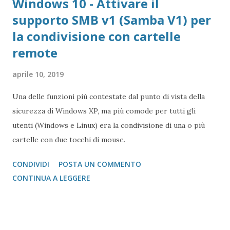
Windows 10 - Attivare il
supporto SMB v1 (Samba V1) per
la condivisione con cartelle
remote
aprile 10, 2019
Una delle funzioni più contestate dal punto di vista della
sicurezza di Windows XP, ma più comode per tutti gli
utenti (Windows e Linux) era la condivisione di una o più
cartelle con due tocchi di mouse.
CONDIVIDI
POSTA UN COMMENTO
CONTINUA A LEGGERE