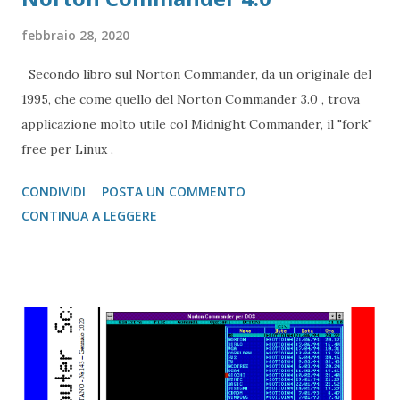
febbraio 28, 2020
Secondo libro sul Norton Commander, da un originale del
1995, che come quello del Norton Commander 3.0 , trova
applicazione molto utile col Midnight Commander, il "fork"
free per Linux .
CONDIVIDI
POSTA UN COMMENTO
CONTINUA A LEGGERE