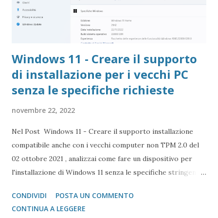
Windows 11 - Creare il supporto
di installazione per i vecchi PC
senza le specifiche richieste
novembre 22, 2022
Nel Post Windows 11 - Creare il supporto installazione
compatibile anche con i vecchi computer non TPM 2.0 del
02 ottobre 2021 , analizzai come fare un dispositivo per
l'installazione di Windows 11 senza le specifiche stringenti
che Microsoft richiede per installare il nuovo sistema
CONDIVIDI
POSTA UN COMMENTO
operativo.
CONTINUA A LEGGERE