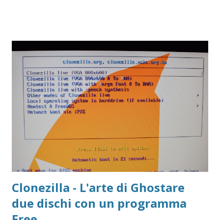
Clonezilla - L'arte di Ghostare
due dischi con un programma
Free