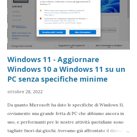
Windows 11 - Aggiornare
Windows 10 a Windows 11 su un
PC senza specifiche minime
ottobre 28, 2022
Da quanto Microsoft ha dato le specifiche di Windows 11,
ovviamente una grande fetta di PC che abbiamo ancora in
uso, e performanti per le nostre attività quotidiane sono
tagliate fuori dai giochi. Avevamo già affrontato il discorso