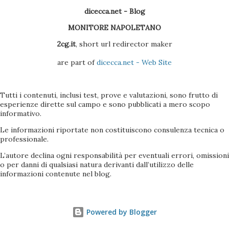
dicecca.net - Blog
MONITORE NAPOLETANO
2cg.it
, short url redirector maker
are part of
dicecca.net - Web Site
Tutti i contenuti, inclusi test, prove e valutazioni, sono frutto di
esperienze dirette sul campo e sono pubblicati a mero scopo
informativo.
Le informazioni riportate non costituiscono consulenza tecnica o
professionale.
L’autore declina ogni responsabilità per eventuali errori, omissioni
o per danni di qualsiasi natura derivanti dall’utilizzo delle
informazioni contenute nel blog.
Powered by Blogger