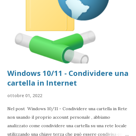
Windows 10/11 - Condividere una
cartella in Internet
ottobre 01, 2022
Nel post Windows 10/11 - Condividere una cartella in Rete
non usando il proprio account personale , abbiamo
analizzato come condividere una cartella su una rete locale
utilizzando una chiave terza che può essere condivisa con