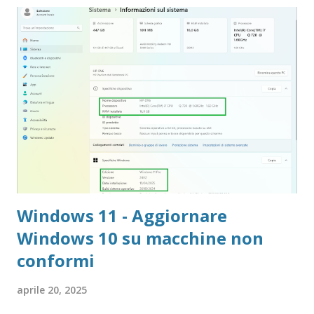
Windows 11 - Aggiornare
Windows 10 su macchine non
conformi
aprile 20, 2025