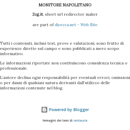
MONITORE NAPOLETANO
2cg.it
, short url redirector maker
are part of
dicecca.net - Web Site
Tutti i contenuti, inclusi test, prove e valutazioni, sono frutto di
esperienze dirette sul campo e sono pubblicati a mero scopo
informativo.
Le informazioni riportate non costituiscono consulenza tecnica o
professionale.
L’autore declina ogni responsabilità per eventuali errori, omissioni
o per danni di qualsiasi natura derivanti dall’utilizzo delle
informazioni contenute nel blog.
Powered by Blogger
Immagini dei temi di
centauria