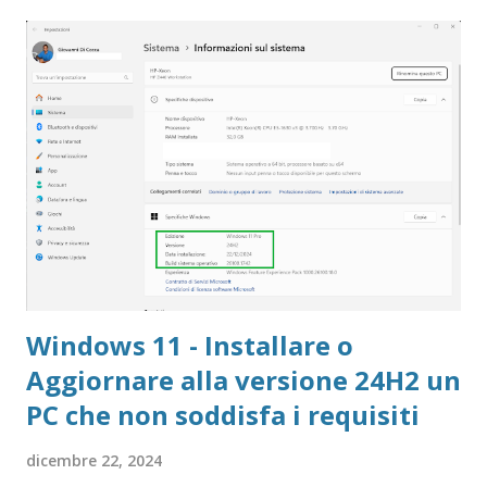
Windows 11 - Installare o
Aggiornare alla versione 24H2 un
PC che non soddisfa i requisiti
dicembre 22, 2024