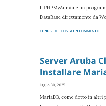
Il PHPMyAdmin è un programm
DataBase direttamente da We
CONDIVIDI
POSTA UN COMMENTO
Server Aruba Cl
Installare Mar
luglio 30, 2025
MariaDB, come detto in altri 