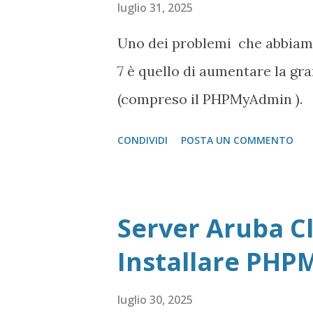
luglio 31, 2025
Uno dei problemi che abbiamo
7 è quello di aumentare la gra
(compreso il PHPMyAdmin ).
CONDIVIDI
POSTA UN COMMENTO
Server Aruba Cl
Installare PH
luglio 30, 2025