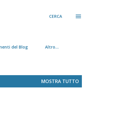
CERCA
menti del Blog
Altro…
MOSTRA TUTTO