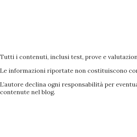
Tutti i contenuti, inclusi test, prove e valutaz
Le informazioni riportate non costituiscono co
L’autore declina ogni responsabilità per eventual
contenute nel blog.