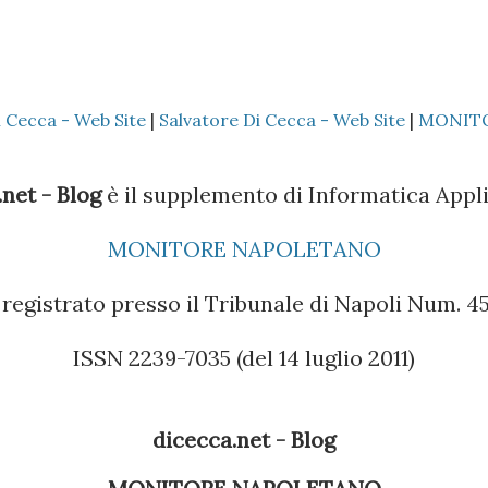
i Cecca - Web Site
|
Salvatore Di Cecca - Web Site
|
MONIT
net - Blog
è il supplemento di Informatica Appli
MONITORE NAPOLETANO
registrato presso il Tribunale di Napoli Num. 45 
ISSN 2239-7035 (del 14 luglio 2011)
dicecca.net - Blog