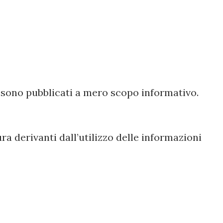
 e sono pubblicati a mero scopo informativo.
ra derivanti dall’utilizzo delle informazioni