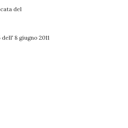
cata del
dell' 8 giugno 2011