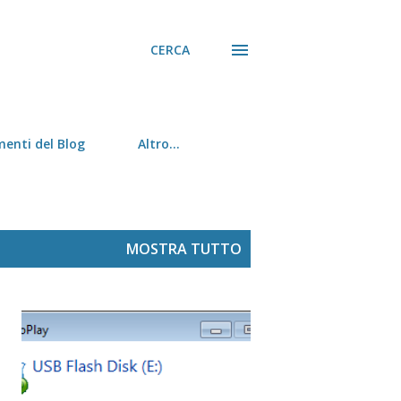
CERCA
menti del Blog
Altro…
MOSTRA TUTTO