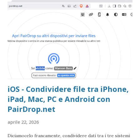
iOS - Condividere file tra iPhone,
iPad, Mac, PC e Android con
PairDrop.net
aprile 22, 2026
Diciamocelo francamente, condividere dati tra i tre sistemi