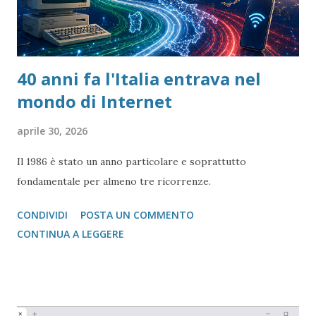
40 anni fa l'Italia entrava nel
mondo di Internet
aprile 30, 2026
Il 1986 è stato un anno particolare e soprattutto
fondamentale per almeno tre ricorrenze.
CONDIVIDI
POSTA UN COMMENTO
CONTINUA A LEGGERE