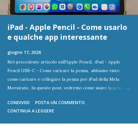
iPad - Apple Pencil - Come usarlo
e qualche app interessante
giugno 17, 2026
Nel precedente articolo sull'Apple Pencil, iPad - Apple
Pencil USB-C - Come caricare la penna, abbiamo visto
come caricare e collegare la penna per iPad della Mela
Morsicata . In questo post, vedremo come usare la penna e
quali applicazioni potranno essere più utili
CONDIVIDI
POSTA UN COMMENTO
CONTINUA A LEGGERE