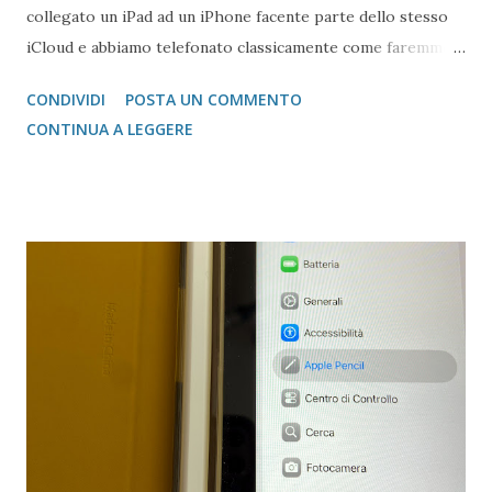
collegato un iPad ad un iPhone facente parte dello stesso
iCloud e abbiamo telefonato classicamente come faremmo
solo con l'iPhone.
CONDIVIDI
POSTA UN COMMENTO
CONTINUA A LEGGERE