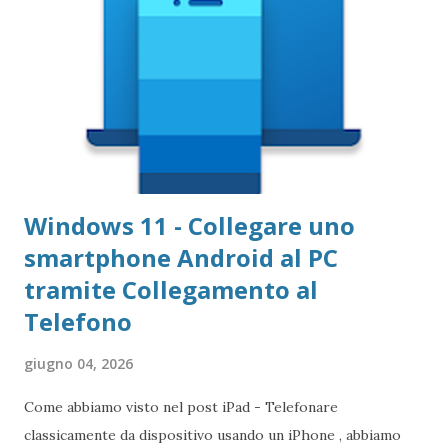
Windows 11 - Collegare uno
smartphone Android al PC
tramite Collegamento al
Telefono
giugno 04, 2026
Come abbiamo visto nel post iPad - Telefonare
classicamente da dispositivo usando un iPhone , abbiamo