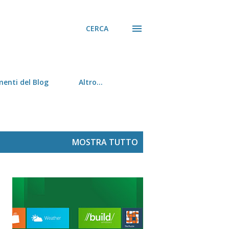
CERCA
menti del Blog
Altro…
MOSTRA TUTTO