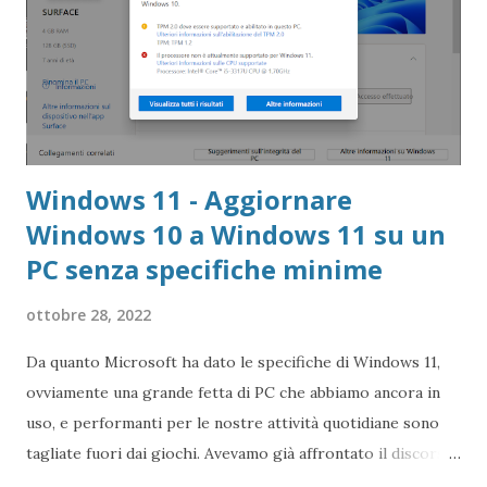
Windows 11 - Aggiornare
Windows 10 a Windows 11 su un
PC senza specifiche minime
ottobre 28, 2022
Da quanto Microsoft ha dato le specifiche di Windows 11,
ovviamente una grande fetta di PC che abbiamo ancora in
uso, e performanti per le nostre attività quotidiane sono
tagliate fuori dai giochi. Avevamo già affrontato il discorso
circa un anno fa, quando uscì la prima versione di Windows