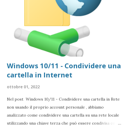
Windows 10/11 - Condividere una
cartella in Internet
ottobre 01, 2022
Nel post Windows 10/11 - Condividere una cartella in Rete
non usando il proprio account personale , abbiamo
analizzato come condividere una cartella su una rete locale
utilizzando una chiave terza che può essere condivisa con