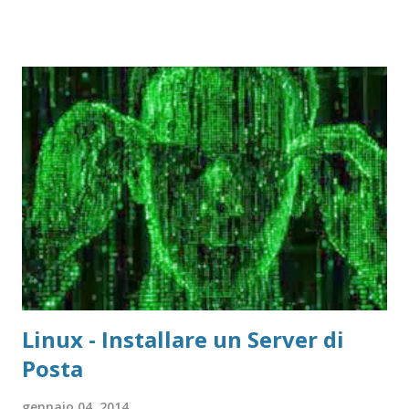
Linux - Installare un Server di
Posta
gennaio 04, 2014