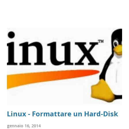
Linux - Formattare un Hard-Disk
gennaio 16, 2014