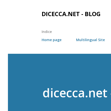
DICECCA.NET - BLOG
Indice
Home page
Multilingual Site
dicecca.net 