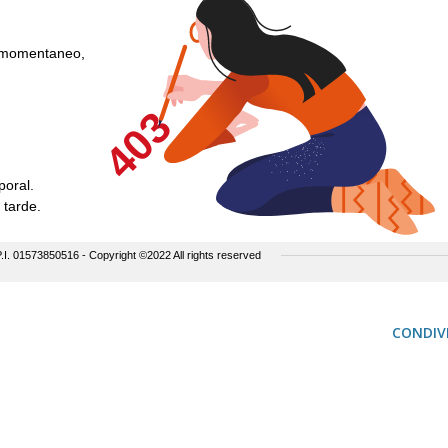
CONDIVI