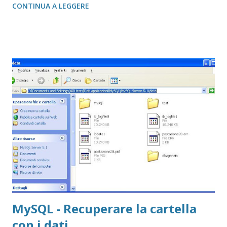
CONTINUA A LEGGERE
MySQL - Recuperare la cartella
con i dati