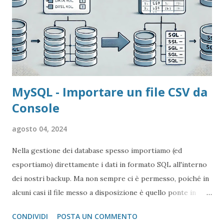
MySQL - Importare un file CSV da
Console
agosto 04, 2024
Nella gestione dei database spesso importiamo (ed
esportiamo) direttamente i dati in formato SQL all'interno
dei nostri backup. Ma non sempre ci è permesso, poiché in
alcuni casi il file messo a disposizione è quello ponte in
formato CSV.
CONDIVIDI
POSTA UN COMMENTO