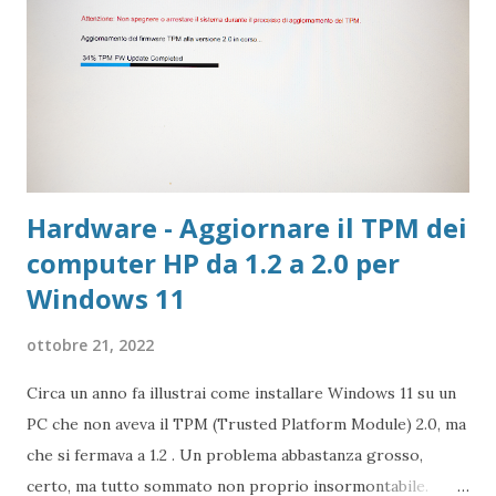
Hardware - Aggiornare il TPM dei
computer HP da 1.2 a 2.0 per
Windows 11
ottobre 21, 2022
Circa un anno fa illustrai come installare Windows 11 su un
PC che non aveva il TPM (Trusted Platform Module) 2.0, ma
che si fermava a 1.2 . Un problema abbastanza grosso,
certo, ma tutto sommato non proprio insormontabile.