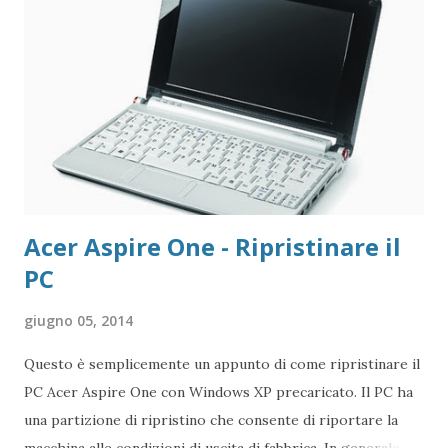
Acer Aspire One - Ripristinare il
PC
giugno 05, 2014
Questo è semplicemente un appunto di come ripristinare il
PC Acer Aspire One con Windows XP precaricato. Il PC ha
una partizione di ripristino che consente di riportare la
macchina alle condizioni di uscita di fabbrica. In generale