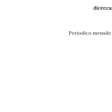
dicecca.
Periodico mensile 