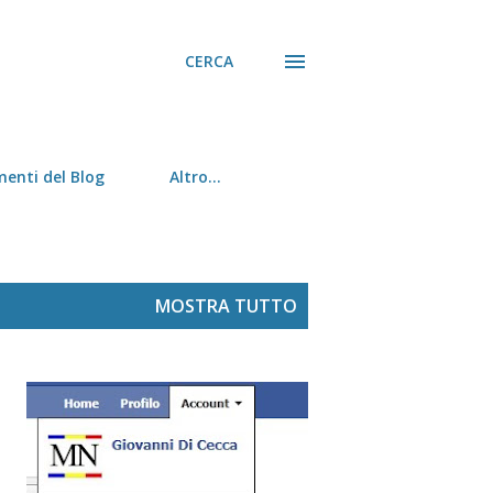
CERCA
menti del Blog
Altro…
MOSTRA TUTTO