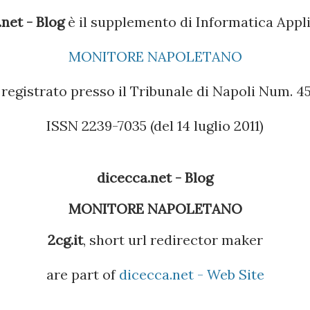
net - Blog
è il supplemento di Informatica Appli
MONITORE NAPOLETANO
registrato presso il Tribunale di Napoli Num. 45 
ISSN 2239-7035 (del 14 luglio 2011)
dicecca.net - Blog
MONITORE NAPOLETANO
2cg.it
, short url redirector maker
are part of
dicecca.net - Web Site