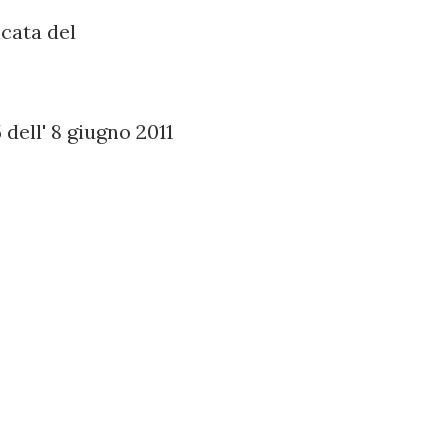
cata del
dell' 8 giugno 2011