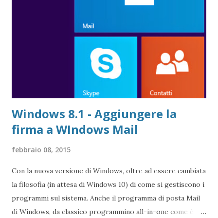
Windows 8.1 - Aggiungere la
firma a WIndows Mail
febbraio 08, 2015
Con la nuova versione di Windows, oltre ad essere cambiata
la filosofia (in attesa di Windows 10) di come si gestiscono i
programmi sul sistema. Anche il programma di posta Mail
di Windows, da classico programmino all-in-one come è