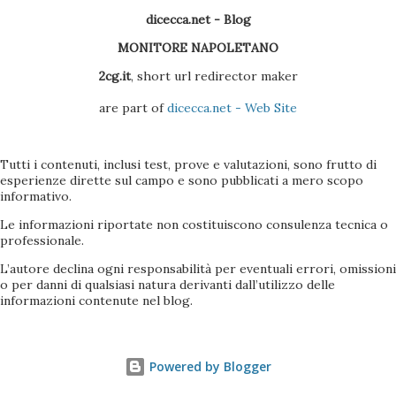
dicecca.net - Blog
MONITORE NAPOLETANO
2cg.it
, short url redirector maker
are part of
dicecca.net - Web Site
Tutti i contenuti, inclusi test, prove e valutazioni, sono frutto di
esperienze dirette sul campo e sono pubblicati a mero scopo
informativo.
Le informazioni riportate non costituiscono consulenza tecnica o
professionale.
L’autore declina ogni responsabilità per eventuali errori, omissioni
o per danni di qualsiasi natura derivanti dall’utilizzo delle
informazioni contenute nel blog.
Powered by Blogger