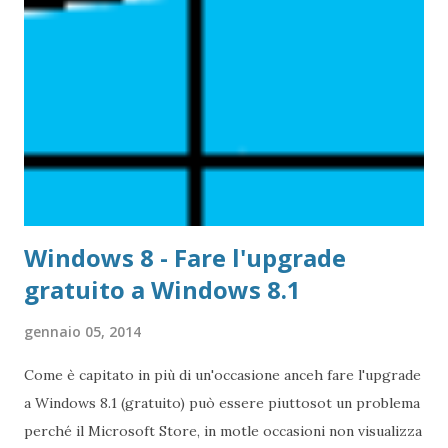
Windows 8 - Fare l'upgrade
gratuito a Windows 8.1
gennaio 05, 2014
Come è capitato in più di un'occasione anceh fare l'upgrade
a Windows 8.1 (gratuito) può essere piuttosot un problema
perché il Microsoft Store, in motle occasioni non visualizza