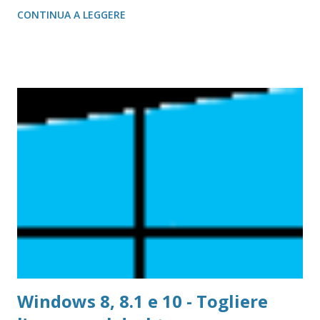
CONTINUA A LEGGERE
Windows 8, 8.1 e 10 - Togliere