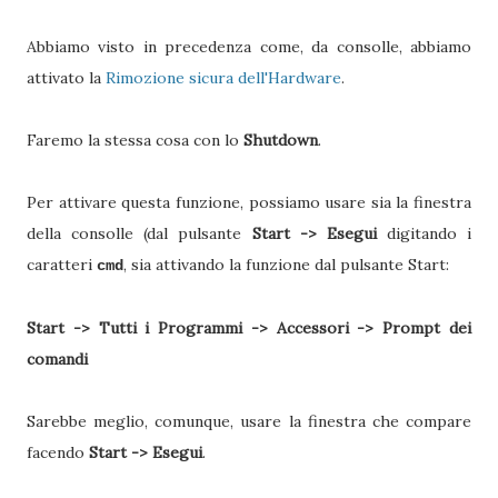
Abbiamo visto in precedenza come, da consolle, abbiamo
attivato la
Rimozione sicura dell'Hardware
.
Faremo la stessa cosa con lo
Shutdown
.
Per attivare questa funzione, possiamo usare sia la finestra
della consolle (dal pulsante
Start -> Esegui
digitando i
caratteri
, sia attivando la funzione dal pulsante Start:
cmd
Start -> Tutti i Programmi -> Accessori -> Prompt dei
comandi
Sarebbe meglio, comunque, usare la finestra che compare
facendo
Start -> Esegui
.