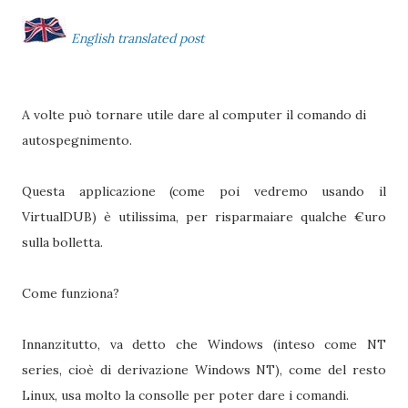
English translated post
A volte può tornare utile dare al computer il comando di
autospegnimento.
Questa applicazione (come poi vedremo usando il
VirtualDUB) è utilissima, per risparmaiare qualche €uro
sulla bolletta.
Come funziona?
Innanzitutto, va detto che Windows (inteso come NT
series, cioè di derivazione Windows NT), come del resto
Linux, usa molto la consolle per poter dare i comandi.