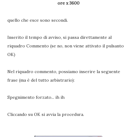
ore x 3600
quello che esce sono secondi.
Inserito il tempo di avviso, si passa direttamente al
riquadro Commento (se no, non viene attivato il pulsanto
OK)
Nel riquadro commento, possiamo inserire la seguente
frase (ma è del tutto arbistrario):
Spegnimento forzato... ih ih
Cliccando su OK si avvia la procedura.