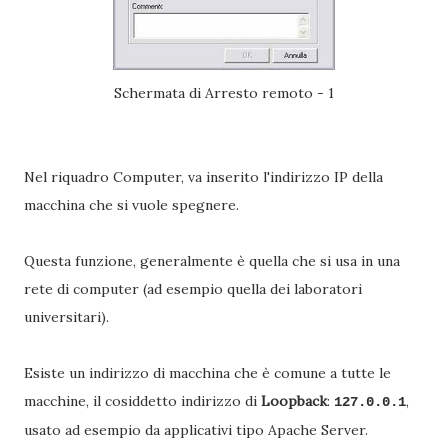
Schermata di Arresto remoto - 1
Nel riquadro Computer, va inserito l'indirizzo IP della
macchina che si vuole spegnere.
Questa funzione, generalmente è quella che si usa in una
rete di computer (ad esempio quella dei laboratori
universitari).
Esiste un indirizzo di macchina che è comune a tutte le
macchine, il cosiddetto indirizzo di
Loopback
:
,
127.0.0.1
usato ad esempio da applicativi tipo Apache Server.