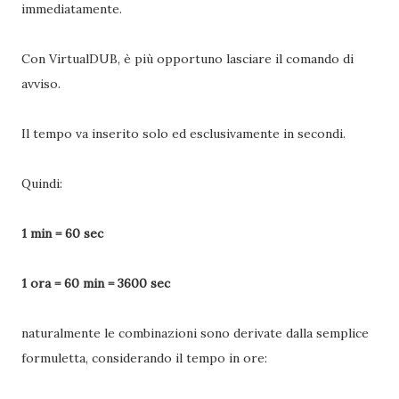
immediatamente.
Con VirtualDUB, è più opportuno lasciare il comando di
avviso.
Il tempo va inserito solo ed esclusivamente in secondi.
Quindi:
1 min = 60 sec
1 ora = 60 min = 3600 sec
naturalmente le combinazioni sono derivate dalla semplice
formuletta, considerando il tempo in ore: