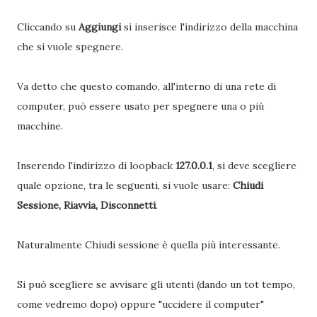
Cliccando su
Aggiungi
si inserisce l'indirizzo della macchina
che si vuole spegnere.
Va detto che questo comando, all'interno di una rete di
computer, può essere usato per spegnere una o più
macchine.
Inserendo l'indirizzo di loopback
127.0.0.1
, si deve scegliere
quale opzione, tra le seguenti, si vuole usare:
Chiudi
Sessione, Riavvia, Disconnetti
.
Naturalmente Chiudi sessione è quella più interessante.
Si può scegliere se avvisare gli utenti (dando un tot tempo,
come vedremo dopo) oppure "uccidere il computer"