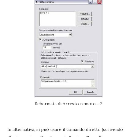
Schermata di Arresto remoto - 2
In alternativa, si può usare il comando diretto (scrivendo