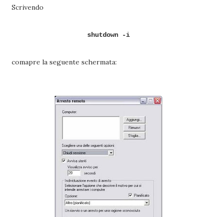
Scrivendo
shutdown -i
comapre la seguente schermata: