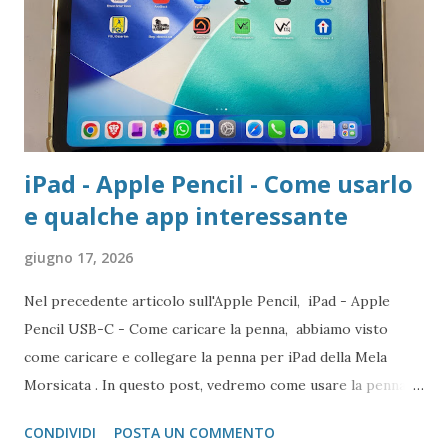
iPad - Apple Pencil - Come usarlo
e qualche app interessante
giugno 17, 2026
Nel precedente articolo sull'Apple Pencil, iPad - Apple
Pencil USB-C - Come caricare la penna, abbiamo visto
come caricare e collegare la penna per iPad della Mela
Morsicata . In questo post, vedremo come usare la penna e
quali applicazioni potranno essere più utili
CONDIVIDI
POSTA UN COMMENTO