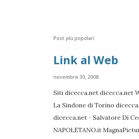
Post più popolari
Link al Web
novembre 30, 2008
Siti dicecca.net dicecca.net 
La Sindone di Torino dicecca
dicecca.net - Salvatore Di 
NAPOLETANO.it MagnaPicture