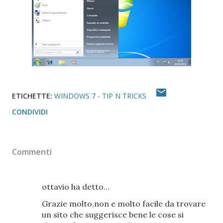
ETICHETTE:
WINDOWS 7 - TIP N TRICKS
CONDIVIDI
Commenti
ottavio ha detto…
Grazie molto,non e molto facile da trovare
un sito che suggerisce bene le cose si