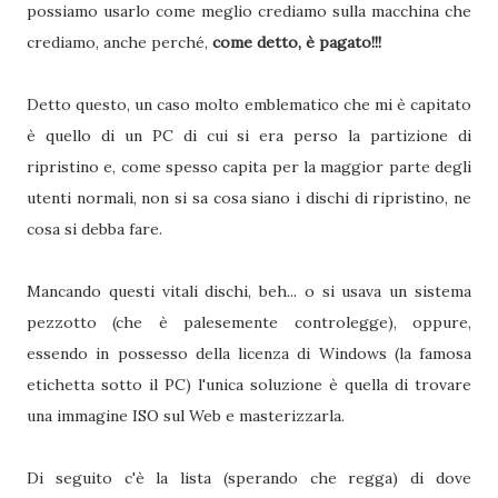
possiamo usarlo come meglio crediamo sulla macchina che
crediamo, anche perché,
come detto, è pagato!!!
Detto questo, un caso molto emblematico che mi è capitato
è quello di un PC di cui si era perso la partizione di
ripristino e, come spesso capita per la maggior parte degli
utenti normali, non si sa cosa siano i dischi di ripristino, ne
cosa si debba fare.
Mancando questi vitali dischi, beh... o si usava un sistema
pezzotto (che è palesemente controlegge), oppure,
essendo in possesso della licenza di Windows (la famosa
etichetta sotto il PC) l'unica soluzione è quella di trovare
una immagine ISO sul Web e masterizzarla.
Di seguito c'è la lista (sperando che regga) di dove