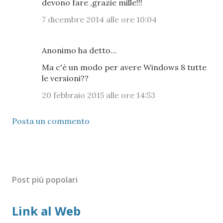
devono fare ,grazie mille!!!
7 dicembre 2014 alle ore 10:04
Anonimo ha detto…
Ma c'è un modo per avere Windows 8 tutte
le versioni??
20 febbraio 2015 alle ore 14:53
Posta un commento
Post più popolari
Link al Web