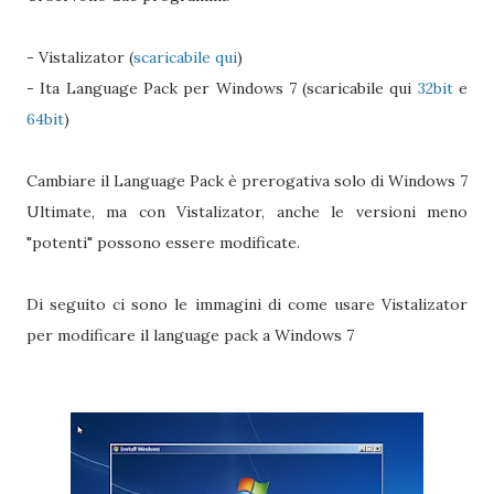
- Vistalizator (
scaricabile qui
)
- Ita Language Pack per Windows 7 (scaricabile qui
32bit
e
64bit
)
Cambiare il Language Pack è prerogativa solo di Windows 7
Ultimate, ma con Vistalizator, anche le versioni meno
"potenti" possono essere modificate.
Di seguito ci sono le immagini di come usare Vistalizator
per modificare il language pack a Windows 7