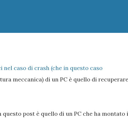
ci nel caso di crash (che in questo caso
tura meccanica) di un PC è quello di recuperare
in questo post è quello di un PC che ha montato i