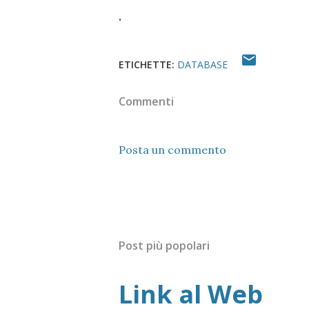
.
ETICHETTE:
DATABASE
Commenti
Posta un commento
Post più popolari
Link al Web