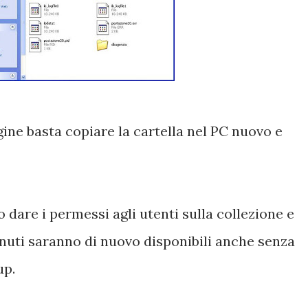
ine basta copiare la cartella nel PC nuovo e
 dare i permessi agli utenti sulla collezione e
tenuti saranno di nuovo disponibili anche senza
up.