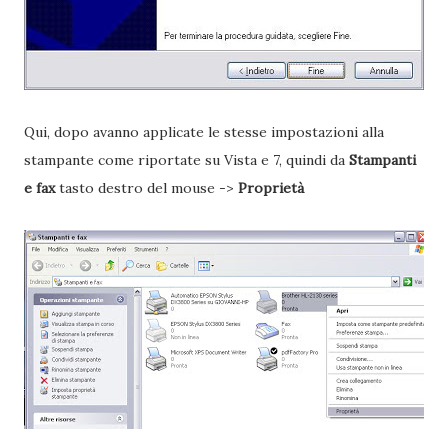
Qui, dopo avanno applicate le stesse impostazioni alla
stampante come riportate su Vista e 7, quindi da
Stampanti
e fax
tasto destro del mouse ->
Proprietà