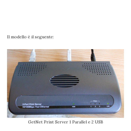
Il modello è il seguente:
GetNet Print Server 1 Parallel e 2 USB