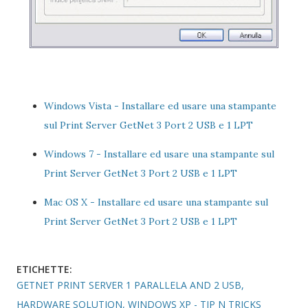
Windows Vista - Installare ed usare una stampante
sul Print Server GetNet 3 Port 2 USB e 1 LPT
Windows 7 - Installare ed usare una stampante sul
Print Server GetNet 3 Port 2 USB e 1 LPT
Mac OS X - Installare ed usare una stampante sul
Print Server GetNet 3 Port 2 USB e 1 LPT
ETICHETTE:
GETNET PRINT SERVER 1 PARALLELA AND 2 USB
HARDWARE SOLUTION
WINDOWS XP - TIP N TRICKS