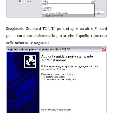
Scegliendo Standard TCP/IP port si apre un altro Wizard
per creare materialmente la porta, che è quello riportato
nelle schermate seguenti