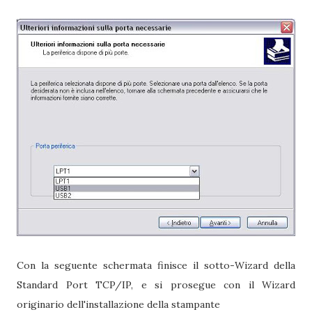
Con la seguente schermata finisce il sotto-Wizard della
Standard Port TCP/IP, e si prosegue con il Wizard
originario dell'installazione della stampante