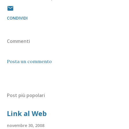
CONDIVIDI
Commenti
Posta un commento
Post più popolari
Link al Web
novembre 30, 2008