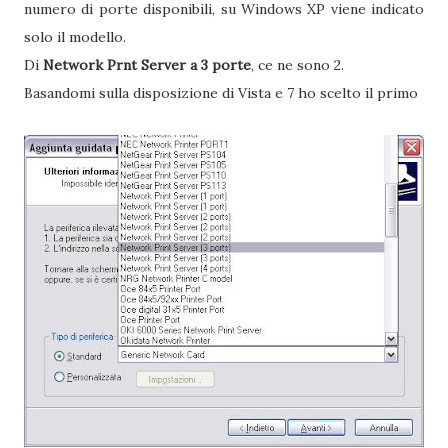
numero di porte disponibili, su Windows XP viene indicato
solo il modello.
Di
Network Prnt Server a 3 porte
, ce ne sono 2.
Basandomi sulla disposizione di Vista e 7 ho scelto il primo