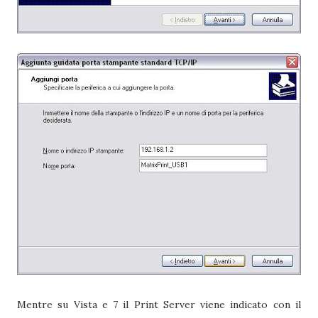
Mentre su Vista e 7 il Print Server viene indicato con il