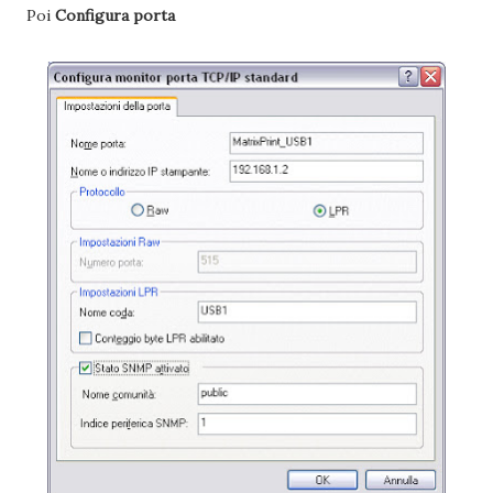
Poi
Configura porta