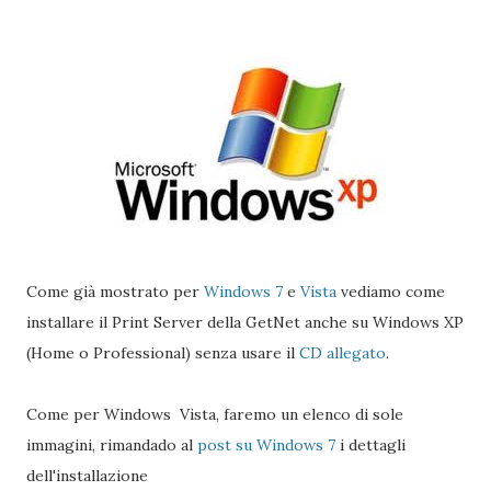
Come già mostrato per
Windows 7
e
Vista
vediamo come
installare il Print Server della GetNet anche su Windows XP
(Home o Professional) senza usare il
CD allegato
.
Come per Windows Vista, faremo un elenco di sole
immagini, rimandado al
post su Windows 7
i dettagli
dell'installazione