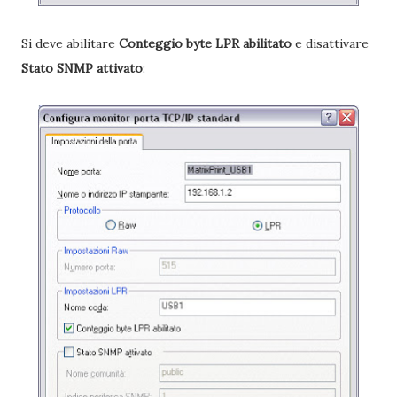
Si deve abilitare
Conteggio byte LPR abilitato
e disattivare
Stato SNMP attivato
: