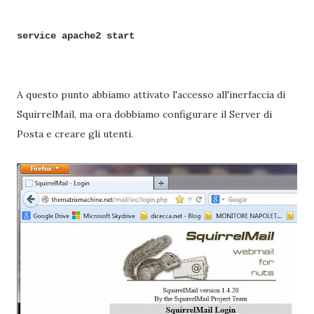
service apache2 start
A questo punto abbiamo attivato l'accesso all'inerfaccia di
SquirrelMail, ma ora dobbiamo configurare il Server di
Posta e creare gli utenti.