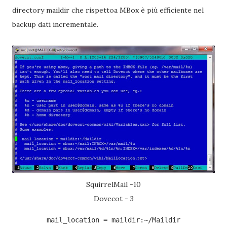
directory maildir che rispettoa MBox è più efficiente nel
backup dati incrementale.
SquirrelMail -10
Dovecot - 3
mail_location = maildir:~/Maildir