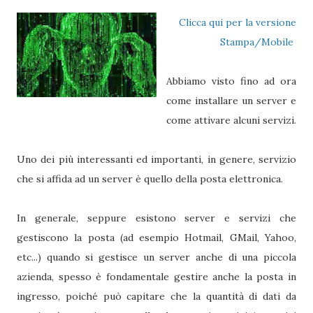
Clicca qui per la versione
Stampa/Mobile
Abbiamo visto fino ad ora
come installare un server e
come attivare alcuni servizi.
Uno dei più interessanti ed importanti, in genere, servizio
che si affida ad un server è quello della posta elettronica.
In generale, seppure esistono server e servizi che
gestiscono la posta (ad esempio Hotmail, GMail, Yahoo,
etc...) quando si gestisce un server anche di una piccola
azienda, spesso è fondamentale gestire anche la posta in
ingresso, poiché può capitare che la quantità di dati da