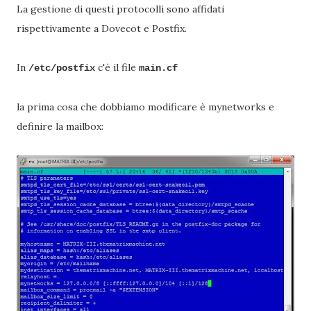
La gestione di questi protocolli sono affidati
rispettivamente a Dovecot e Postfix.
In
c'è il file
/etc/postfix
main.cf
la prima cosa che dobbiamo modificare è mynetworks e
definire la mailbox: