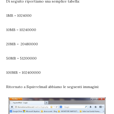
Di seguito riportiamo una semplice tabella:
1MB = 1024000
10MB = 10240000
20MB = 20480000
50MB = 51200000
100MB = 102400000
Ritornato a Squirrelmail abbiamo le seguenti immagini: