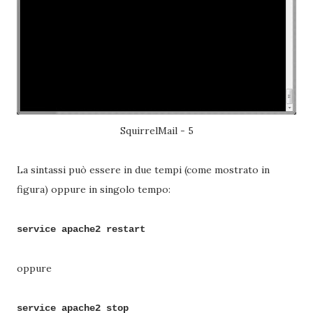
SquirrelMail - 5
La sintassi può essere in due tempi (come mostrato in
figura) oppure in singolo tempo:
service apache2 restart
oppure
service apache2 stop