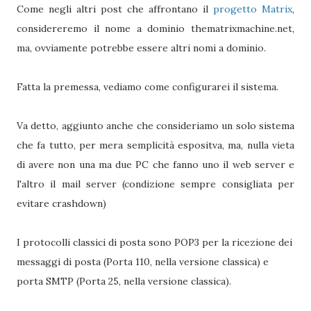
Come negli altri post che affrontano il
progetto Matrix
,
considereremo il nome a dominio thematrixmachine.net,
ma, ovviamente potrebbe essere altri nomi a dominio.
Fatta la premessa, vediamo come configurarei il sistema.
Va detto, aggiunto anche che consideriamo un solo sistema
che fa tutto, per mera semplicità espositva, ma, nulla vieta
di avere non una ma due PC che fanno uno il web server e
l'altro il mail server (condizione sempre consigliata per
evitare crashdown)
I protocolli classici di posta sono POP3 per la ricezione dei
messaggi di posta (Porta 110, nella versione classica) e
porta SMTP (Porta 25, nella versione classica).