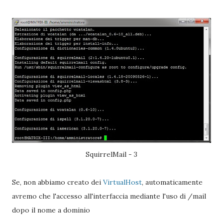
SquirrelMail - 3
Se, non abbiamo creato dei
VirtualHost
, automaticamente
avremo che l'accesso all'interfaccia mediante l'uso di /mail
dopo il nome a dominio