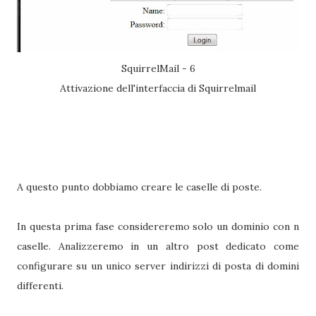
SquirrelMail - 6
Attivazione dell'interfaccia di Squirrelmail
A questo punto dobbiamo creare le caselle di poste.
In questa prima fase considereremo solo un dominio con n
caselle. Analizzeremo in un altro post dedicato come
configurare su un unico server indirizzi di posta di domini
differenti.