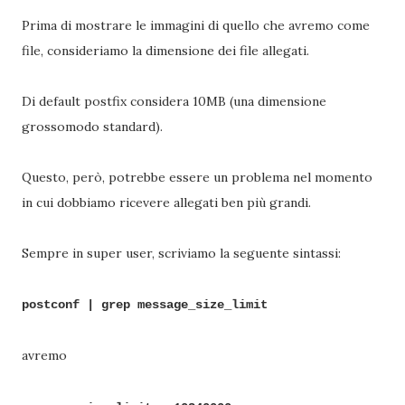
Prima di mostrare le immagini di quello che avremo come
file, consideriamo la dimensione dei file allegati.
Di default postfix considera 10MB (una dimensione
grossomodo standard).
Questo, però, potrebbe essere un problema nel momento
in cui dobbiamo ricevere allegati ben più grandi.
Sempre in super user, scriviamo la seguente sintassi:
postconf | grep message_size_limit
avremo