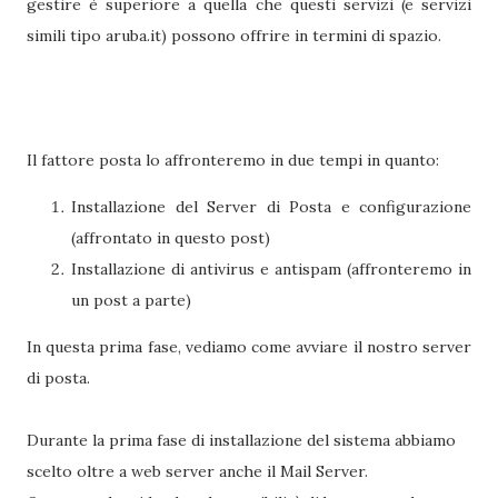
gestire è superiore a quella che questi servizi (e servizi
simili tipo aruba.it) possono offrire in termini di spazio.
Il fattore posta lo affronteremo in due tempi in quanto:
Installazione del Server di Posta e configurazione
(affrontato in questo post)
Installazione di antivirus e antispam (affronteremo in
un post a parte)
In questa prima fase, vediamo come avviare il nostro server
di posta.
Durante la prima fase di installazione del sistema abbiamo
scelto oltre a web server anche il Mail Server.