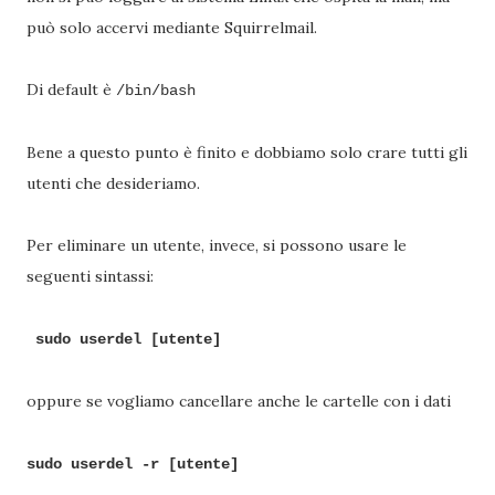
può solo accervi mediante Squirrelmail.
Di default è
/bin/bash
Bene a questo punto è finito e dobbiamo solo crare tutti gli
utenti che desideriamo.
Per eliminare un utente, invece, si possono usare le
seguenti sintassi:
sudo userdel [utente]
oppure se vogliamo cancellare anche le cartelle con i dati
sudo userdel -r [utente]