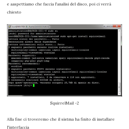
e aaspettiamo che faccia l'analisi del disco, poi ci verrà
chiesto
SquirrelMail -2
Alla fine ci troveremo che il sistma ha finito di installare
l'interfaccia