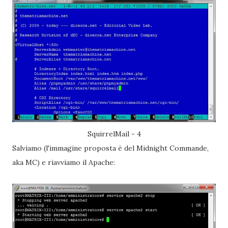
SquirrelMail - 4
Salviamo (l'immagine proposta è del Midnight Commande,
aka MC) e riavviamo il Apache: