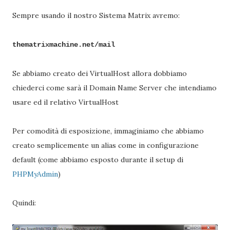
Sempre usando il nostro Sistema Matrix avremo:
thematrixmachine.net/mail
Se abbiamo creato dei VirtualHost allora dobbiamo
chiederci come sarà il Domain Name Server che intendiamo
usare ed il relativo VirtualHost
Per comodità di esposizione, immaginiamo che abbiamo
creato semplicemente un alias come in configurazione
default (come abbiamo esposto durante il setup di
PHPMyAdmin
)
Quindi: