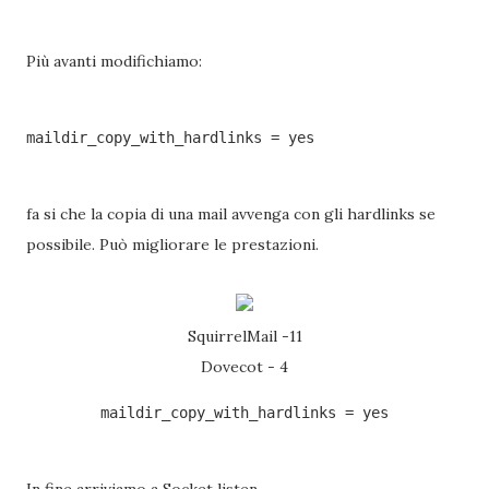
Più avanti modifichiamo:
maildir_copy_with_hardlinks = yes
fa si che la copia di una mail avvenga con gli hardlinks se
possibile. Può migliorare le prestazioni.
SquirrelMail -11
Dovecot - 4
maildir_copy_with_hardlinks = yes