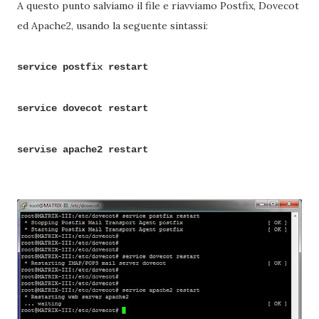
A questo punto salviamo il file e riavviamo Postfix, Dovecot
ed Apache2, usando la seguente sintassi:
service postfix restart
service dovecot restart
servise apache2 restart