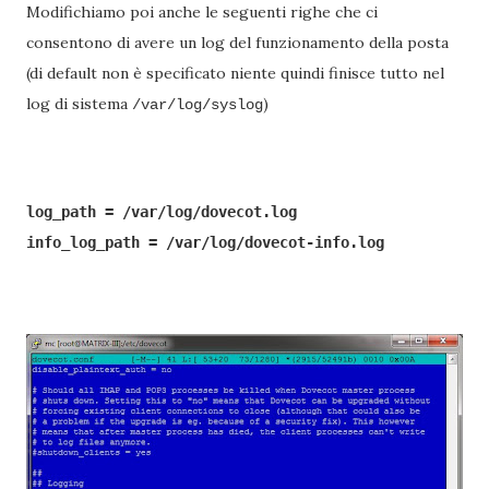
Modifichiamo poi anche le seguenti righe che ci
consentono di avere un log del funzionamento della posta
(di default non è specificato niente quindi finisce tutto nel
log di sistema
)
/var/log/syslog
log_path = /var/log/dovecot.log

info_log_path = /var/log/dovecot-info.log