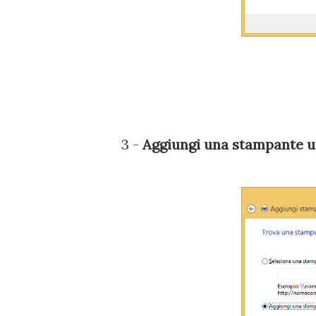
3 -
Aggiungi una stampante ut