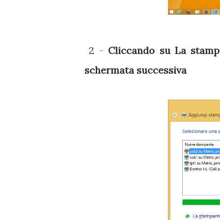
2 -
Cliccando su La stampa
schermata successiva