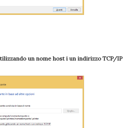
ilizzando un nome host i un indirizzo TCP/IP