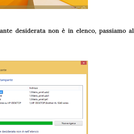
nte desiderata non è in elenco, passiamo al