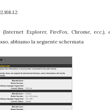
2.168.1.2
Internet Explorer, FireFox, Chrome, ecc.), 
cesso, abbiamo la seguente schermata