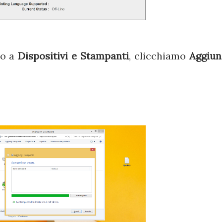
do a
Dispositivi e Stampanti
, clicchiamo
Aggiun