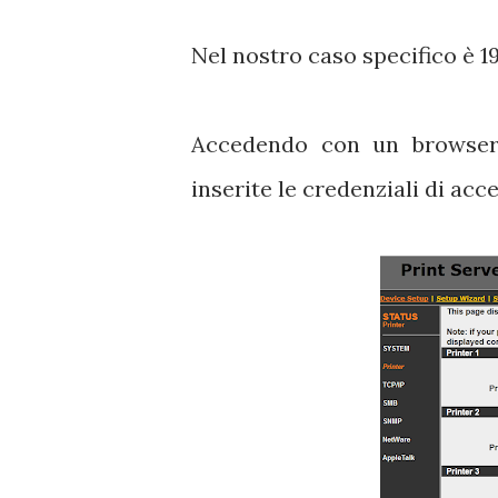
Nel nostro caso specifico è 19
Accedendo con un browser (
inserite le credenziali di ac