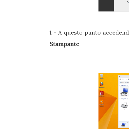
1 - A questo punto acceden
Stampante