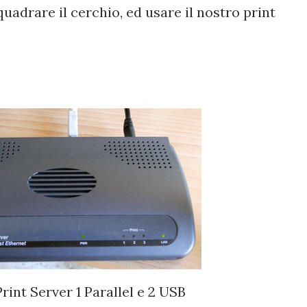
uadrare il cerchio, ed usare il nostro print
rint Server 1 Parallel e 2 USB