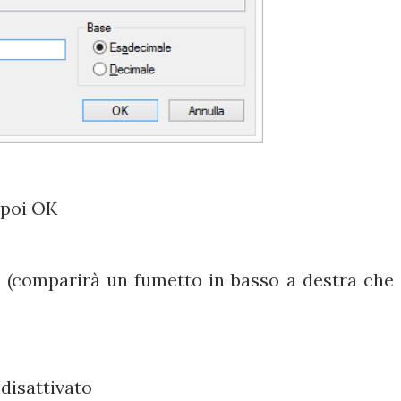
 poi OK
 (comparirà un fumetto in basso a destra che 
disattivato