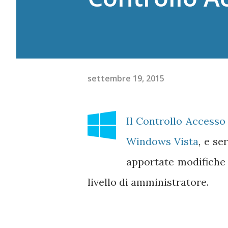
settembre 19, 2015
Il Controllo Accesso
Windows Vista
, e se
apportate modifiche
livello di amministratore.