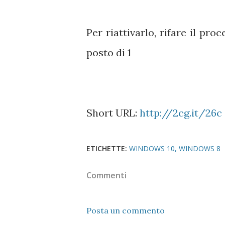
Per riattivarlo, rifare il pr
posto di 1
Short URL:
http://2cg.it/26c
ETICHETTE:
WINDOWS 10
WINDOWS 8
Commenti
Posta un commento