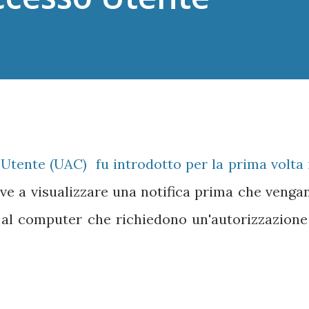
 Utente (UAC) fu introdotto per la prima volta 
rve a visualizzare una notifica prima che venga
 al computer che richiedono un'autorizzazione