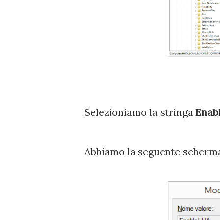
Selezioniamo la stringa
Enab
Abbiamo la seguente scherm