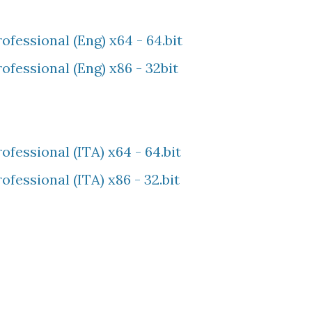
fessional (Eng) x64 - 64.bit
ofessional (Eng) x86 - 32bit
fessional (ITA) x64 - 64.bit
fessional (ITA) x86 - 32.bit