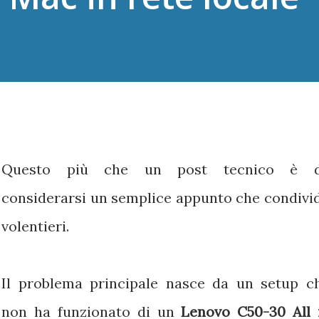
Questo più che un post tecnico è 
considerarsi un semplice appunto che condivi
volentieri.
Il problema principale nasce da un setup c
non ha funzionato di un
Lenovo C50-30 All 