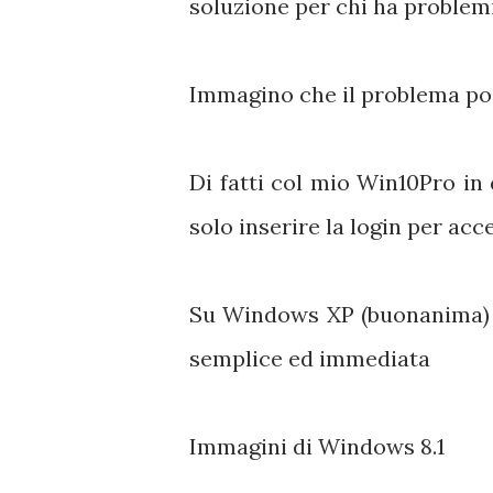
soluzione per chi ha problem
Immagino che il problema po
Di fatti col mio Win10Pro in
solo inserire la login per acce
Su Windows XP (buonanima) l
semplice ed immediata
Immagini di Windows 8.1