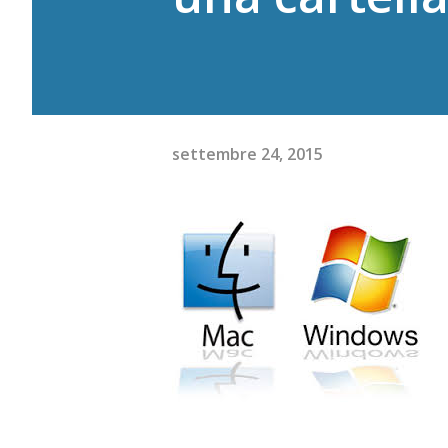
settembre 24, 2015