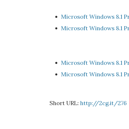
Microsoft Windows 8.1 Pro
Microsoft Windows 8.1 Pr
Microsoft Windows 8.1 Pro
Microsoft Windows 8.1 Pro
Short URL:
http://2cg.it/276