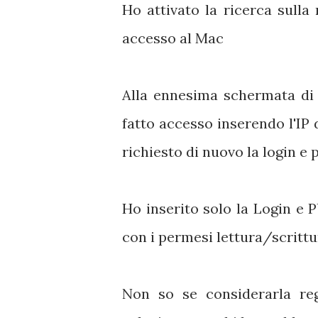
Ho attivato la ricerca sulla 
accesso al Mac
Alla ennesima schermata di 
fatto accesso inserendo l'IP d
richiesto di nuovo la login e
Ho inserito solo la Login e P
con i permesi lettura/scrittu
Non so se considerarla r