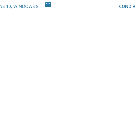
S 10
WINDOWS 8
CONDIVI