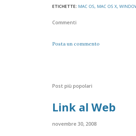
ETICHETTE:
MAC OS
MAC OS X
WINDOW
Commenti
Posta un commento
Post più popolari
Link al Web
novembre 30, 2008