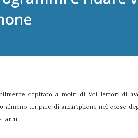
phone
bilmente capitato a molti di Voi lettori di av
o almeno un paio di smartphone nel corso deg
4 anni.