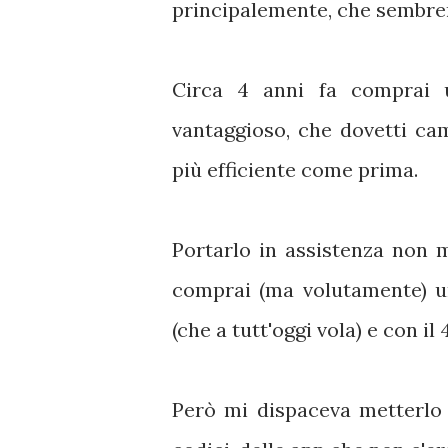
principalemente, che sembrer
Circa 4 anni fa comprai
vantaggioso, che dovetti ca
più efficiente come prima.
Portarlo in assistenza non 
comprai (ma volutamente) 
(che a tutt'oggi vola) e con il 
Però mi dispaceva metterlo 