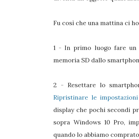
Fu così che una mattina ci h
1 - In primo luogo fare un 
memoria SD dallo smartpho
2 - Resettare lo smartphon
Ripristinare le impostazioni
display che pochi secondi p
sopra Windows 10 Pro, imp
quando lo abbiamo comprato 