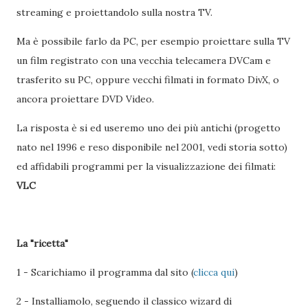
streaming e proiettandolo sulla nostra TV.
Ma è possibile farlo da PC, per esempio proiettare sulla TV
un film registrato con una vecchia telecamera DVCam e
trasferito su PC, oppure vecchi filmati in formato DivX, o
ancora proiettare DVD Video.
La risposta è si ed useremo uno dei più antichi (progetto
nato nel 1996 e reso disponibile nel 2001, vedi storia sotto)
ed affidabili programmi per la visualizzazione dei filmati:
VLC
La "ricetta"
1 - Scarichiamo il programma dal sito (
clicca qui
)
2 - Installiamolo, seguendo il classico wizard di