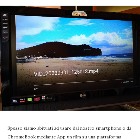
Spesso siamo abituati ad usare dal nostro smartphone o da
ChromeBook mediante App un film su una piattaforma