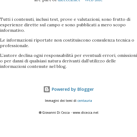
Tutti i contenuti, inclusi test, prove e valutazioni, sono frutto di
esperienze dirette sul campo e sono pubblicati a mero scopo
informativo.
Le informazioni riportate non costituiscono consulenza tecnica o
professionale.
L’autore declina ogni responsabilità per eventuali errori, omissioni
o per danni di qualsiasi natura derivanti dall’utilizzo delle
informazioni contenute nel blog.
Powered by Blogger
Immagini dei temi di
centauria
✠ Giovanni Di Cecca - www.dicecca.net