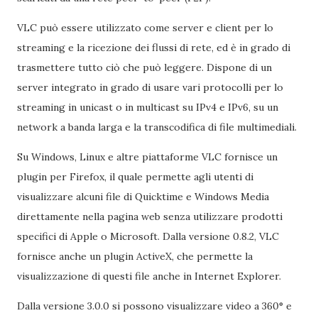
VLC può essere utilizzato come server e client per lo
streaming e la ricezione dei flussi di rete, ed è in grado di
trasmettere tutto ciò che può leggere. Dispone di un
server integrato in grado di usare vari protocolli per lo
streaming in unicast o in multicast su IPv4 e IPv6, su un
network a banda larga e la transcodifica di file multimediali.
Su Windows, Linux e altre piattaforme VLC fornisce un
plugin per Firefox, il quale permette agli utenti di
visualizzare alcuni file di Quicktime e Windows Media
direttamente nella pagina web senza utilizzare prodotti
specifici di Apple o Microsoft. Dalla versione 0.8.2, VLC
fornisce anche un plugin ActiveX, che permette la
visualizzazione di questi file anche in Internet Explorer.
Dalla versione 3.0.0 si possono visualizzare video a 360° e