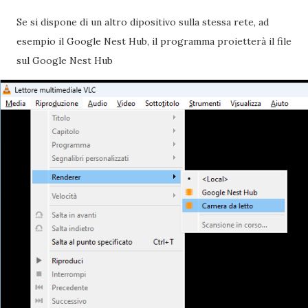
Se si dispone di un altro dipositivo sulla stessa rete, ad
esempio il Google Nest Hub, il programma proietterà il file
sul Google Nest Hub