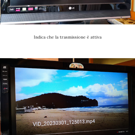
Indica che la trasmissione è attiva