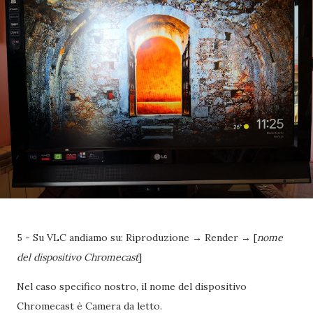
5 - Su VLC andiamo su: Riproduzione → Render → [
nome
del dispositivo Chromecast
]
Nel caso specifico nostro, il nome del dispositivo
Chromecast è Camera da letto.