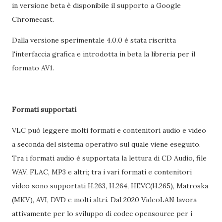
in versione beta è disponibile il supporto a Google
Chromecast.
Dalla versione sperimentale 4.0.0 è stata riscritta
l'interfaccia grafica e introdotta in beta la libreria per il
formato AV1.
Formati supportati
VLC può leggere molti formati e contenitori audio e video
a seconda del sistema operativo sul quale viene eseguito.
Tra i formati audio è supportata la lettura di CD Audio, file
WAV, FLAC, MP3 e altri; tra i vari formati e contenitori
video sono supportati H.263, H.264, HEVC(H.265), Matroska
(MKV), AVI, DVD e molti altri. Dal 2020 VideoLAN lavora
attivamente per lo sviluppo di codec opensource per i