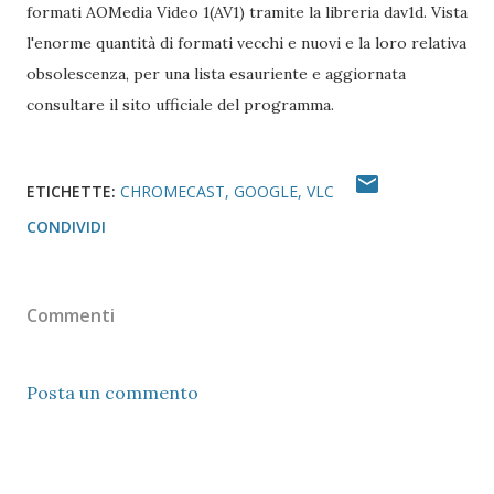
formati AOMedia Video 1(AV1) tramite la libreria dav1d. Vista
l'enorme quantità di formati vecchi e nuovi e la loro relativa
obsolescenza, per una lista esauriente e aggiornata
consultare il sito ufficiale del programma.
ETICHETTE:
CHROMECAST
GOOGLE
VLC
CONDIVIDI
Commenti
Posta un commento