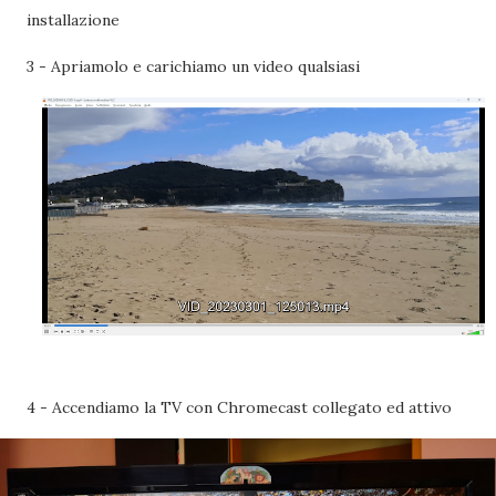
installazione
3 - Apriamolo e carichiamo un video qualsiasi
4 - Accendiamo la TV con Chromecast collegato ed attivo