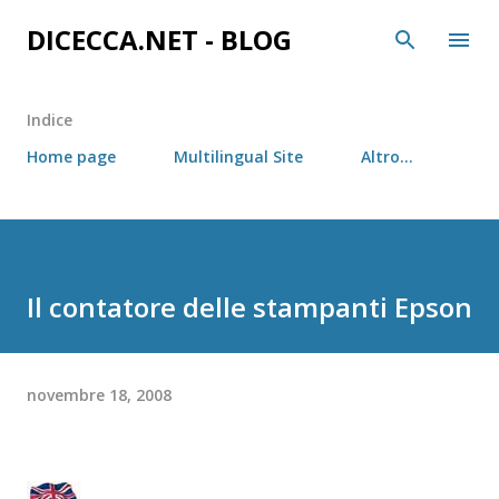
Passa ai contenuti principali
DICECCA.NET - BLOG
Indice
Home page
Multilingual Site
Altro…
Il contatore delle stampanti Epson
novembre 18, 2008