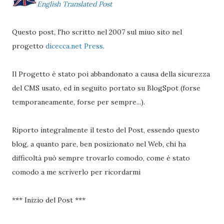
English Translated Post
Questo post, l'ho scritto nel 2007 sul miuo sito nel
progetto
dicecca.net Press
.
Il Progetto è stato poi abbandonato a causa della sicurezza
del CMS usato, ed in seguito portato su BlogSpot (forse
temporaneamente, forse per sempre...).
Riporto integralmente il testo del Post, essendo questo
blog, a quanto pare, ben posizionato nel Web, chi ha
difficoltà può sempre trovarlo comodo, come è stato
comodo a me scriverlo per ricordarmi
*** Inizio del Post ***