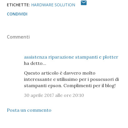
ETICHETTE:
HARDWARE SOLUTION
CONDIVIDI
Commenti
assistenza riparazione stampanti e plotter
ha detto…
Questo articolo è davvero molto
interessante e utilissimo per i possessori di
stampanti epson. Complimenti per il blog!
30 aprile 2017 alle ore 20:10
Posta un commento