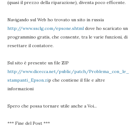
(quasi il prezzo della riparazione), diventa poco efficente.
Navigando sul Web ho trovato un sito in russia
http://www.ssclg.com/epsone.shtml
dove ho scaricato un
programmino gratis, che consente, tra le varie funzioni, di
resettare il contatore.
Sul sito è presente un file ZIP
http://www.dicecca.net/public/patch/Problema_con_le_
stampanti_Epson.zi
p che contiene il file e altre
informazioni
Spero che possa tornare utile anche a Voi...
*** Fine del Post ***