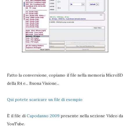
Fatto la conversione, copiamo il file nella memoria MicroSD
della R4 e... Buona Visione...
Qui potete scaricare un file di esempio
È il file di
Capodanno 2009
presente nella sezione Video da
YouTube.