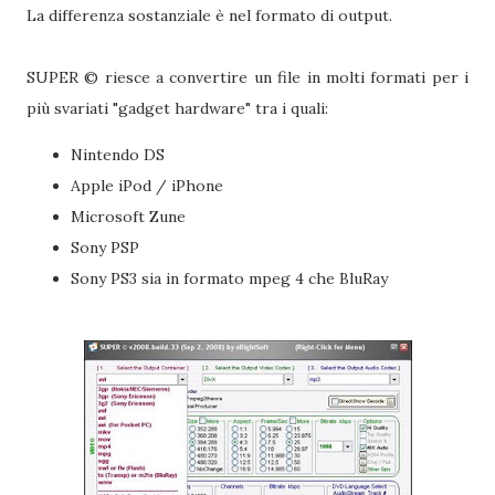
La differenza sostanziale è nel formato di output.
SUPER © riesce a convertire un file in molti formati per i
più svariati "gadget hardware" tra i quali:
Nintendo DS
Apple iPod / iPhone
Microsoft Zune
Sony PSP
Sony PS3 sia in formato mpeg 4 che BluRay