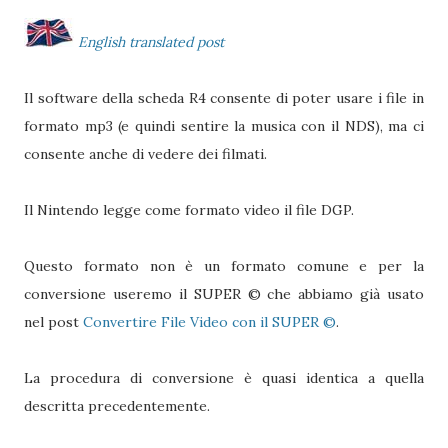
English translated post
Il software della scheda R4 consente di poter usare i file in
formato mp3 (e quindi sentire la musica con il NDS), ma ci
consente anche di vedere dei filmati.
Il Nintendo legge come formato video il file DGP.
Questo formato non è un formato comune e per la
conversione useremo il SUPER © che abbiamo già usato
nel post
Convertire File Video con il SUPER ©
.
La procedura di conversione è quasi identica a quella
descritta precedentemente.