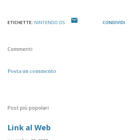
ETICHETTE:
NINTENDO DS
CONDIVIDI
Commenti
Posta un commento
Post più popolari
Link al Web