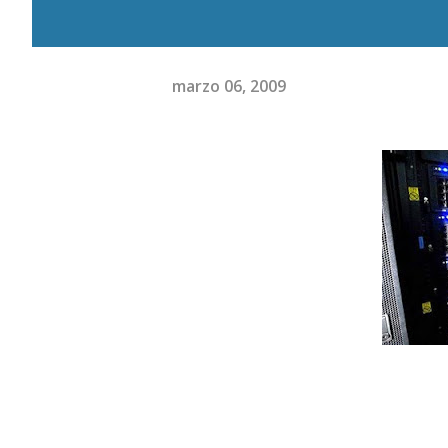
marzo 06, 2009