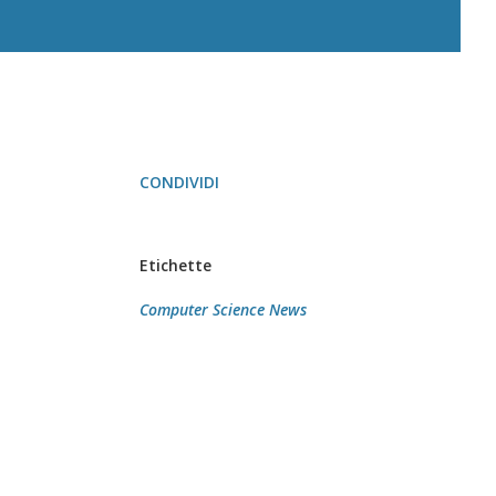
CONDIVIDI
Etichette
Computer Science News