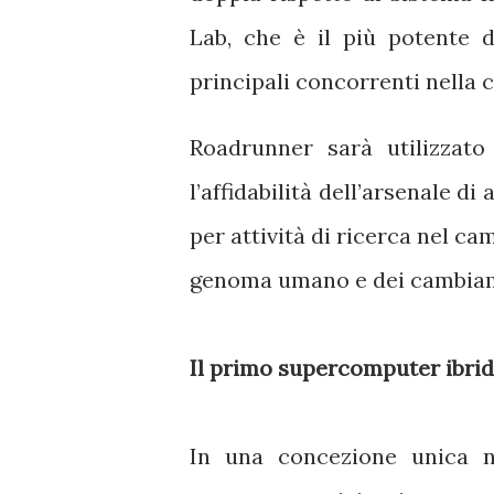
Lab, che è il più potente 
principali concorrenti nella
Roadrunner sarà utilizzato
l’affidabilità dell’arsenale d
per attività di ricerca nel ca
genoma umano e dei cambiame
Il primo supercomputer ibri
In una concezione unica n