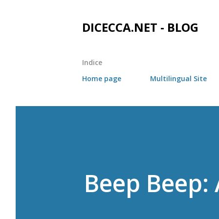
DICECCA.NET - BLOG
Indice
Home page
Multilingual Site
Beep Beep: 