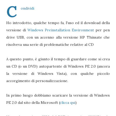
C
ondividi
Ho introdotto, qualche tempo fa, l'uso ed il download della
versione di
Windows Preinstallation Environment
per pen
drive USB, con un accenno alla versione HP Thinsate che
risolveva una serie di problematiche relative al CD
A questo punto, è giunto il tempo di guardare come si crea
un CD (o un DVD) autopartente di Windows PE 2.0 (ancora
la versione di Windows Vista), con qualche piccolo
accorgimento di personalizzazione.
In primo luogo dobbiamo scaricare la versione di Windows
PE 2.0 dal sito della Microsoft (
clicca qui
)