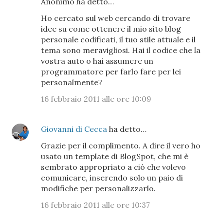
Anonimo ha detto…
Ho cercato sul web cercando di trovare
idee su come ottenere il mio sito blog
personale codificati, il tuo stile attuale e il
tema sono meravigliosi. Hai il codice che la
vostra auto o hai assumere un
programmatore per farlo fare per lei
personalmente?
16 febbraio 2011 alle ore 10:09
Giovanni di Cecca
ha detto…
Grazie per il complimento. A dire il vero ho
usato un template di BlogSpot, che mi è
sembrato appropriato a ciò che volevo
comunicare, inserendo solo un paio di
modifiche per personalizzarlo.
16 febbraio 2011 alle ore 10:37