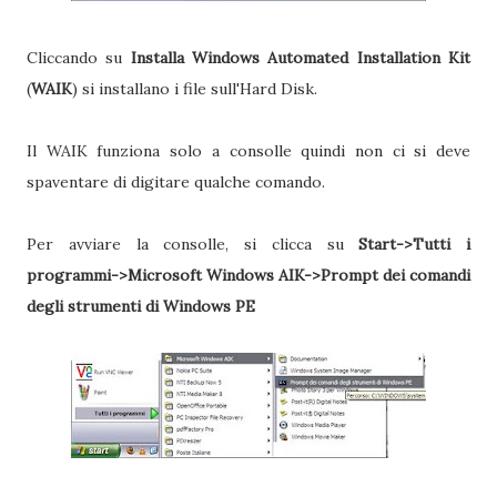
Cliccando su
Installa Windows Automated Installation Kit
(
WAIK
) si installano i file sull'Hard Disk.
Il WAIK funziona solo a consolle quindi non ci si deve
spaventare di digitare qualche comando.
Per avviare la consolle, si clicca su
Start->Tutti i
programmi->Microsoft Windows AIK->Prompt dei comandi
degli strumenti di Windows PE