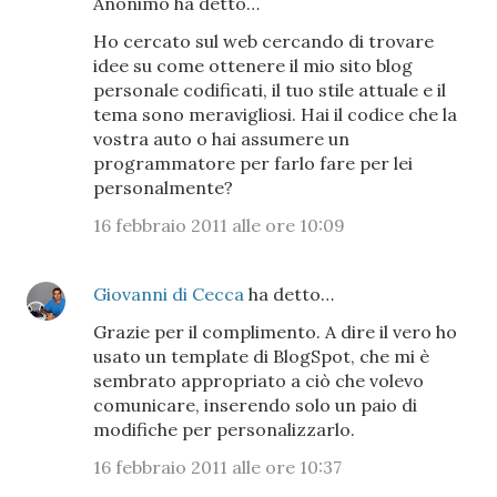
Anonimo ha detto…
Ho cercato sul web cercando di trovare
idee su come ottenere il mio sito blog
personale codificati, il tuo stile attuale e il
tema sono meravigliosi. Hai il codice che la
vostra auto o hai assumere un
programmatore per farlo fare per lei
personalmente?
16 febbraio 2011 alle ore 10:09
Giovanni di Cecca
ha detto…
Grazie per il complimento. A dire il vero ho
usato un template di BlogSpot, che mi è
sembrato appropriato a ciò che volevo
comunicare, inserendo solo un paio di
modifiche per personalizzarlo.
16 febbraio 2011 alle ore 10:37