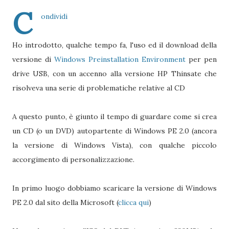
C
ondividi
Ho introdotto, qualche tempo fa, l'uso ed il download della
versione di
Windows Preinstallation Environment
per pen
drive USB, con un accenno alla versione HP Thinsate che
risolveva una serie di problematiche relative al CD
A questo punto, è giunto il tempo di guardare come si crea
un CD (o un DVD) autopartente di Windows PE 2.0 (ancora
la versione di Windows Vista), con qualche piccolo
accorgimento di personalizzazione.
In primo luogo dobbiamo scaricare la versione di Windows
PE 2.0 dal sito della Microsoft (
clicca qui
)