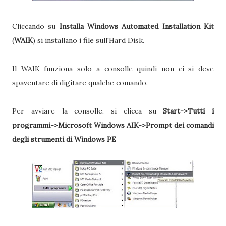
Cliccando su
Installa Windows Automated Installation Kit
(
WAIK
) si installano i file sull'Hard Disk.
Il WAIK funziona solo a consolle quindi non ci si deve
spaventare di digitare qualche comando.
Per avviare la consolle, si clicca su
Start->Tutti i
programmi->Microsoft Windows AIK->Prompt dei comandi
degli strumenti di Windows PE