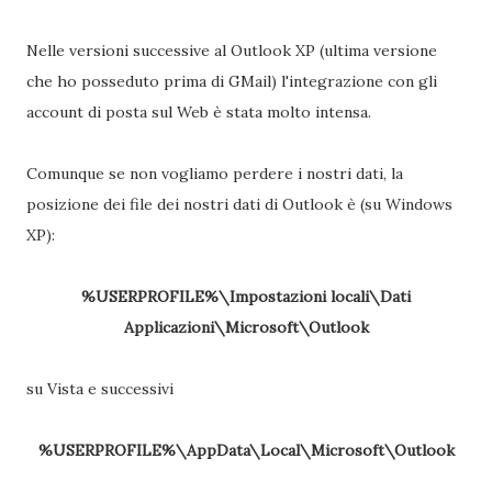
Nelle versioni successive al Outlook XP (ultima versione
che ho posseduto prima di GMail) l'integrazione con gli
account di posta sul Web è stata molto intensa.
Comunque se non vogliamo perdere i nostri dati, la
posizione dei file dei nostri dati di Outlook è (su Windows
XP):
%USERPROFILE%\Impostazioni locali\Dati
Applicazioni\Microsoft\Outlook
su Vista e successivi
%USERPROFILE%\AppData\Local\Microsoft\Outlook