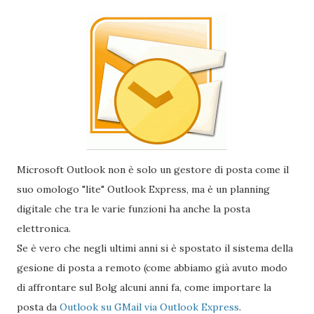
Microsoft Outlook non è solo un gestore di posta come il
suo omologo "lite" Outlook Express, ma è un planning
digitale che tra le varie funzioni ha anche la posta
elettronica.
Se è vero che negli ultimi anni si è spostato il sistema della
gesione di posta a remoto (come abbiamo già avuto modo
di affrontare sul Bolg alcuni anni fa, come importare la
posta da
Outlook su GMail via Outlook Express
.