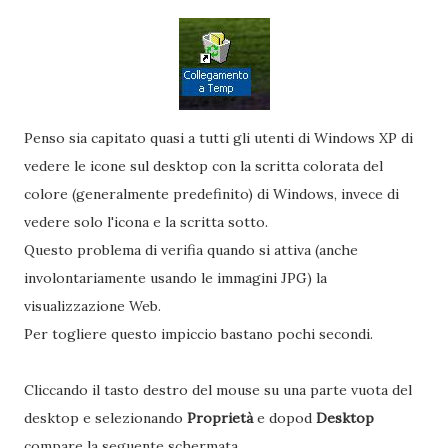
Penso sia capitato quasi a tutti gli utenti di Windows XP di
vedere le icone sul desktop con la scritta colorata del
colore (generalmente predefinito) di Windows, invece di
vedere solo l'icona e la scritta sotto.
Questo problema di verifia quando si attiva (anche
involontariamente usando le immagini JPG) la
visualizzazione Web.
Per togliere questo impiccio bastano pochi secondi.
Cliccando il tasto destro del mouse su una parte vuota del
desktop e selezionando
Proprietà
e dopod
Desktop
compare la seguente schermata