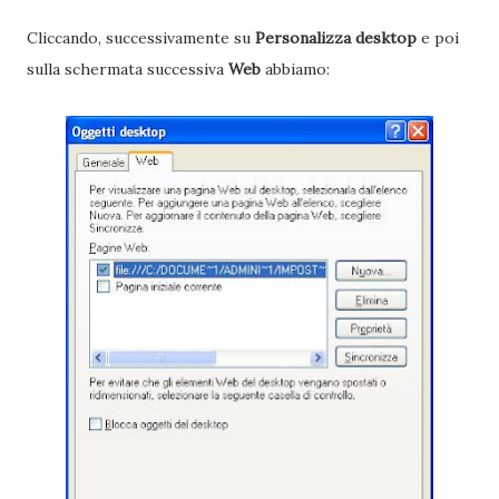
Cliccando, successivamente su
Personalizza desktop
e poi
sulla schermata successiva
Web
abbiamo: