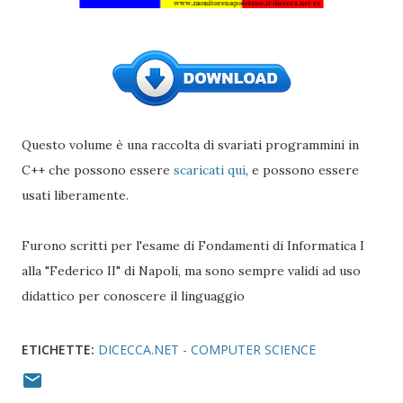
Questo volume è una raccolta di svariati programmini in
C++ che possono essere
scaricati qui
, e possono essere
usati liberamente.
Furono scritti per l'esame di Fondamenti di Informatica I
alla "Federico II" di Napoli, ma sono sempre validi ad uso
didattico per conoscere il linguaggio
ETICHETTE:
DICECCA.NET - COMPUTER SCIENCE