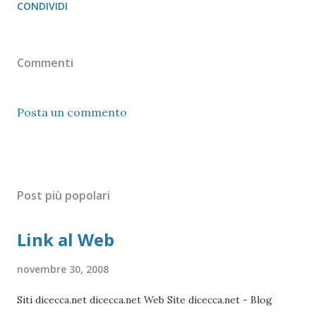
CONDIVIDI
Commenti
Posta un commento
Post più popolari
Link al Web
novembre 30, 2008
Siti dicecca.net dicecca.net Web Site dicecca.net - Blog