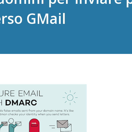
erso GMail