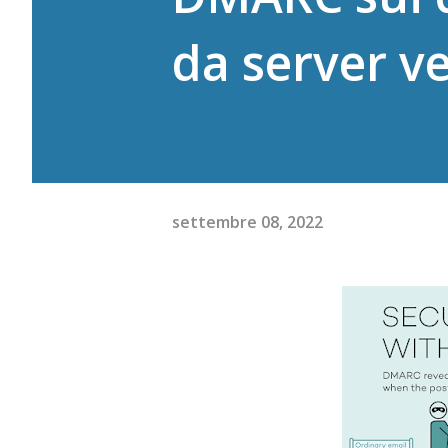
da server v
settembre 08, 2022