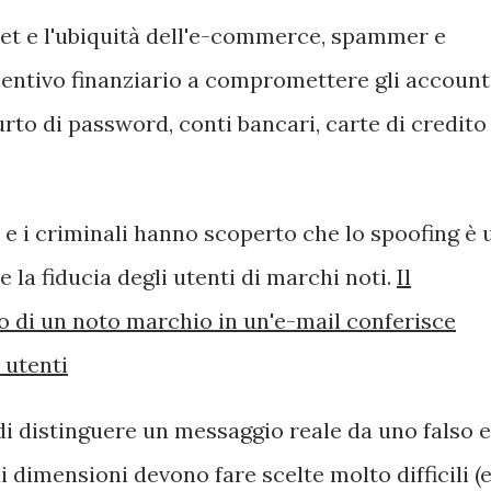
net e l'ubiquità dell'e-commerce, spammer e
entivo finanziario a compromettere gli account
urto di password, conti bancari, carte di credito
e i criminali hanno scoperto che lo spoofing è 
 la fiducia degli utenti di marchi noti.
Il
o di un noto marchio in un'e-mail conferisce
 utenti
di distinguere un messaggio reale da uno falso e
i dimensioni devono fare scelte molto difficili (