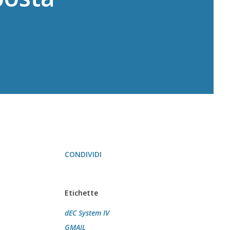
CONDIVIDI
Etichette
dEC System IV
GMAIL