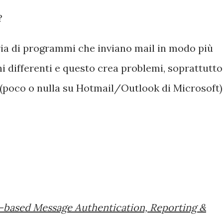
?
ia di programmi che inviano mail in modo più
i differenti e questo crea problemi, soprattutto
 (poco o nulla su Hotmail/Outlook di Microsoft)
based Message Authentication, Reporting &