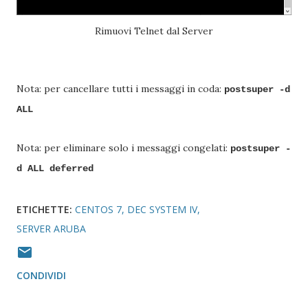
Rimuovi Telnet dal Server
Nota: per cancellare tutti i messaggi in coda:
postsuper -d
ALL
Nota: per eliminare solo i messaggi congelati:
postsuper -
d ALL deferred
ETICHETTE:
CENTOS 7
DEC SYSTEM IV
SERVER ARUBA
CONDIVIDI