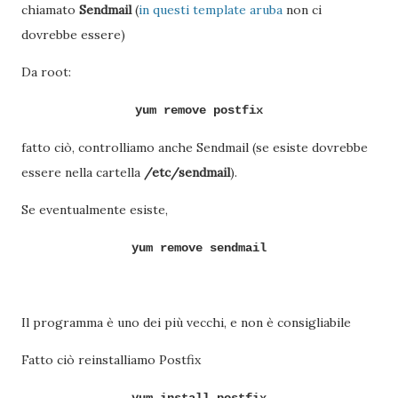
chiamato
Sendmail
(
in questi template aruba
non ci
dovrebbe essere)
Da root:
yum remove postfix
fatto ciò, controlliamo anche Sendmail (se esiste dovrebbe
essere nella cartella
/etc/sendmail
).
Se eventualmente esiste,
yum remove sendmail
Il programma è uno dei più vecchi, e non è consigliabile
Fatto ciò reinstalliamo Postfix