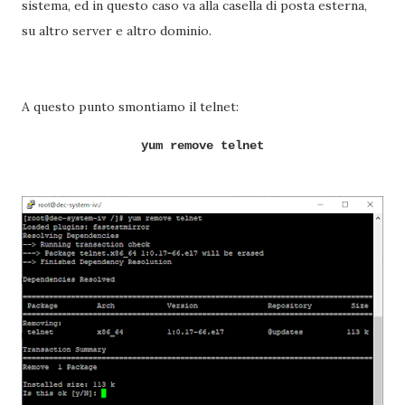
sistema, ed in questo caso va alla casella di posta esterna,
su altro server e altro dominio.
A questo punto smontiamo il telnet:
yum remove telnet