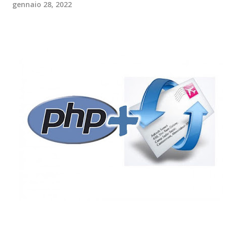
gennaio 28, 2022