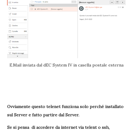
E.Mail inviata dal dEC System IV in casella postale esterna
Ovviamente questo telenet funziona solo perché installato
sul Server e fatto partire dal Server.
Se si pensa di accedere da internet via telent o ssh,