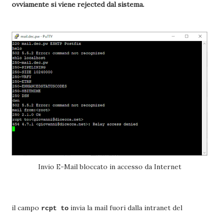
ovviamente si viene rejected dal sistema.
Invio E-Mail bloccato in accesso da Internet
il campo
invia la mail fuori dalla intranet del
rcpt to