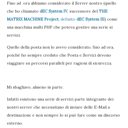
Fino ad ora abbiamo considerato il Server nostro (quello
che ho chiamato
dEC System IV
, successore del
THE
MATRIX MACHINE Project
, definito
dEC System III
) come
una macchina multi PHP che poteva gestire una serie si
servizi.
Quello della posta non lo avevo considerato, fino ad ora,
poiché ho sempre creduto che Posta e Servizi devono
viaggiare su percorsi paralleli per ragioni di sicurezza.
Mi sbagliavo, almeno in parte.
Infatti esistono una serie di servizi parte integrante dei
nostri server che necessitano di inviare delle E-Mail a
destinazione e non sempre lo si può fare come un discorso
esterno.