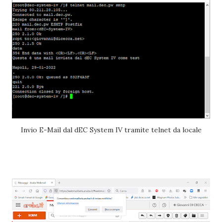
Invio E-Mail dal dEC System IV tramite telnet da locale