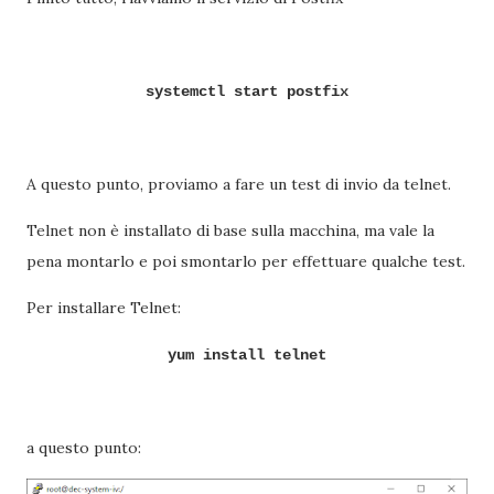
systemctl start postfix
A questo punto, proviamo a fare un test di invio da telnet.
Telnet non è installato di base sulla macchina, ma vale la
pena montarlo e poi smontarlo per effettuare qualche test.
Per installare Telnet:
yum install telnet
a questo punto: