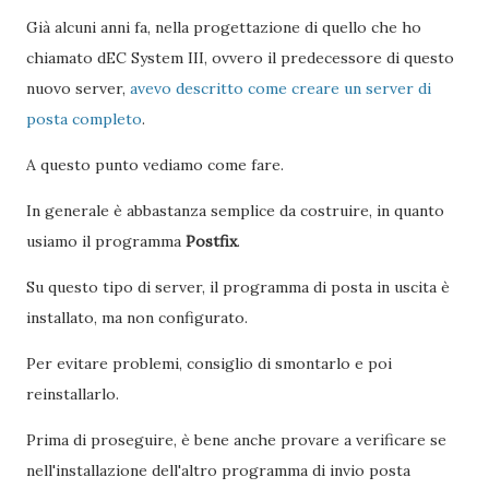
Già alcuni anni fa, nella progettazione di quello che ho
chiamato dEC System III, ovvero il predecessore di questo
nuovo server,
avevo descritto come creare un server di
posta completo
.
A questo punto vediamo come fare.
In generale è abbastanza semplice da costruire, in quanto
usiamo il programma
Postfix
.
Su questo tipo di server, il programma di posta in uscita è
installato, ma non configurato.
Per evitare problemi, consiglio di smontarlo e poi
reinstallarlo.
Prima di proseguire, è bene anche provare a verificare se
nell'installazione dell'altro programma di invio posta