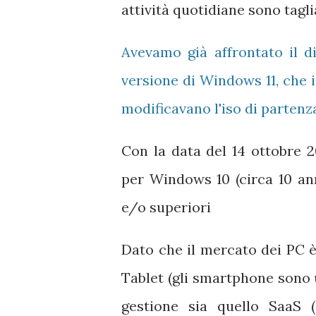
attività quotidiane sono tagli
Avevamo già affrontato il d
versione di Windows 11, che 
modificavano l'iso di partenz
Con la data del 14 ottobre 2
per Windows 10 (circa 10 ann
e/o superiori
Dato che il mercato dei PC è
Tablet (gli smartphone sono u
gestione sia quello SaaS 