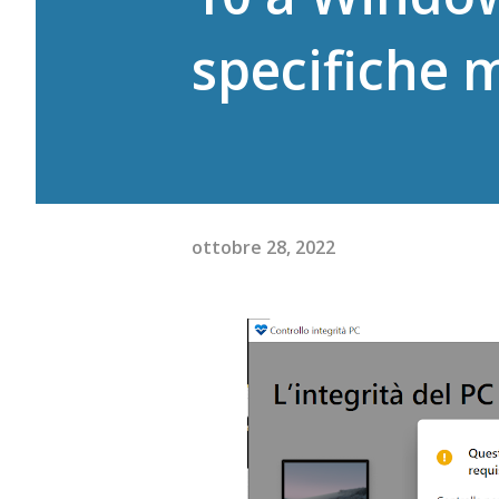
specifiche 
ottobre 28, 2022