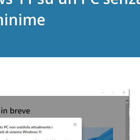
minime