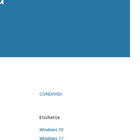
CONDIVIDI
Etichette
Windows 10
Windows 11