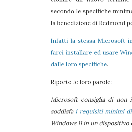
secondo le specifiche minim
la benedizione di Redmond pe
Infatti la stessa Microsoft 
farci installare ed usare W
dalle loro specifiche
.
Riporto le loro parole:
Microsoft consiglia di non 
soddisfa
i requisiti minimi d
Windows 11 in un dispositivo 