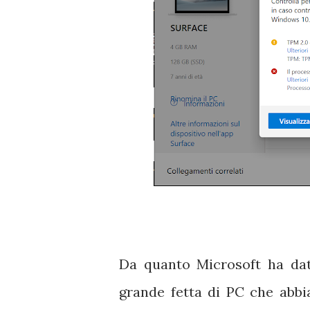
Da quanto Microsoft ha dat
grande fetta di PC che abbi