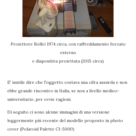
Proiettore Rollei 1974 circa, con raffreddamento forzato
esterno
e diapositiva proiettata (2015 circa)
E' inutile dire che l'oggetto costava una cifra assurda e non
ebbe grande riscontro in Italia, se non a livello medico-
universitario, per ovvie ragioni.
Di seguito ci sono alcune immagini di una versione
leggermente più recente del modello proposto in photo
cover (Polaroid Palette CI-5000)