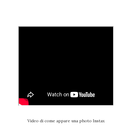
Video di come appare una photo Instax