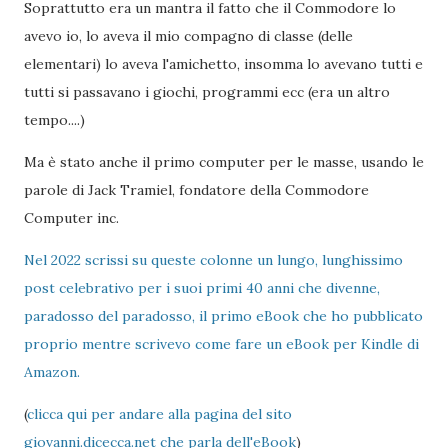
Soprattutto era un mantra il fatto che il Commodore lo
avevo io, lo aveva il mio compagno di classe (delle
elementari) lo aveva l'amichetto, insomma lo avevano tutti e
tutti si passavano i giochi, programmi ecc (era un altro
tempo....)
Ma è stato anche il primo computer per le masse, usando le
parole di Jack Tramiel, fondatore della Commodore
Computer inc.
Nel 2022 scrissi su queste colonne un lungo, lunghissimo
post celebrativo per i suoi primi 40 anni che divenne,
paradosso del paradosso, il primo eBook che ho pubblicato
proprio mentre scrivevo come fare un eBook per Kindle di
Amazon.
(
clicca qui per andare alla pagina del sito
giovanni.dicecca.net che parla dell'eBook
)