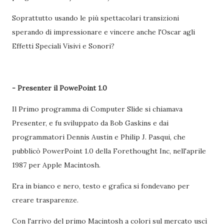
Soprattutto usando le più spettacolari transizioni
sperando di impressionare e vincere anche l'Oscar agli
Effetti Speciali Visivi e Sonori?
- Presenter il PowePoint 1.0
Il Primo programma di Computer Slide si chiamava
Presenter, e fu sviluppato da Bob Gaskins e dai
programmatori Dennis Austin e Philip J. Pasqui, che
pubblicò PowerPoint 1.0 della Forethought Inc, nell'aprile
1987 per Apple Macintosh.
Era in bianco e nero, testo e grafica si fondevano per
creare trasparenze.
Con l'arrivo del primo Macintosh a colori sul mercato uscì