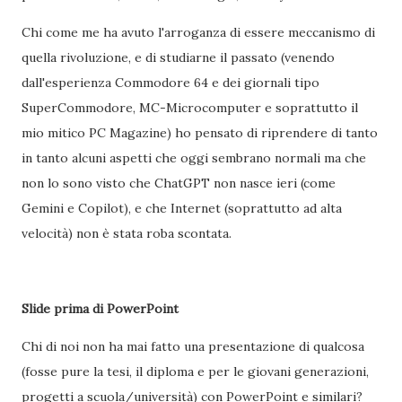
Chi come me ha avuto l'arroganza di essere meccanismo di
quella rivoluzione, e di studiarne il passato (venendo
dall'esperienza Commodore 64 e dei giornali tipo
SuperCommodore, MC-Microcomputer e soprattutto il
mio mitico PC Magazine) ho pensato di riprendere di tanto
in tanto alcuni aspetti che oggi sembrano normali ma che
non lo sono visto che ChatGPT non nasce ieri (come
Gemini e Copilot), e che Internet (soprattutto ad alta
velocità) non è stata roba scontata.
Slide prima di PowerPoint
Chi di noi non ha mai fatto una presentazione di qualcosa
(fosse pure la tesi, il diploma e per le giovani generazioni,
progetti a scuola/università) con PowerPoint e similari?