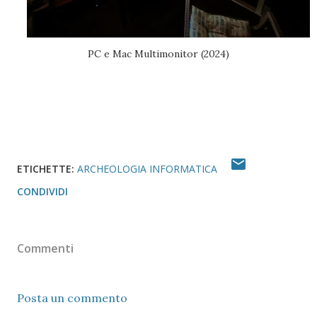
PC e Mac Multimonitor (2024)
ETICHETTE:
ARCHEOLOGIA INFORMATICA
CONDIVIDI
Commenti
Posta un commento