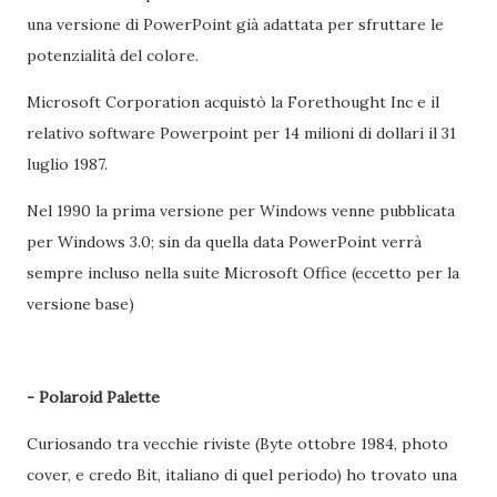
una versione di PowerPoint già adattata per sfruttare le
potenzialità del colore.
Microsoft Corporation acquistò la Forethought Inc e il
relativo software Powerpoint per 14 milioni di dollari il 31
luglio 1987.
Nel 1990 la prima versione per Windows venne pubblicata
per Windows 3.0; sin da quella data PowerPoint verrà
sempre incluso nella suite Microsoft Office (eccetto per la
versione base)
- Polaroid Palette
Curiosando tra vecchie riviste (Byte ottobre 1984, photo
cover, e credo Bit, italiano di quel periodo) ho trovato una