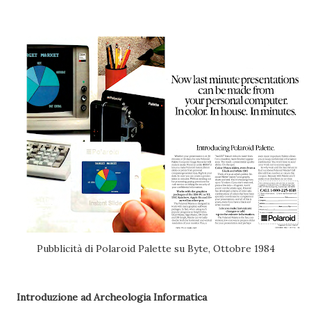
Pubblicità di Polaroid Palette su Byte, Ottobre 1984
Introduzione ad Archeologia Informatica