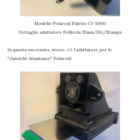
Modello Polaroid Palette CI-5000
Dettaglio adattatore Pellicola 35mm DIA/Stampa
In questa successiva, invece, c'è l'adattatore per le
"classiche istantanee" Polaroid