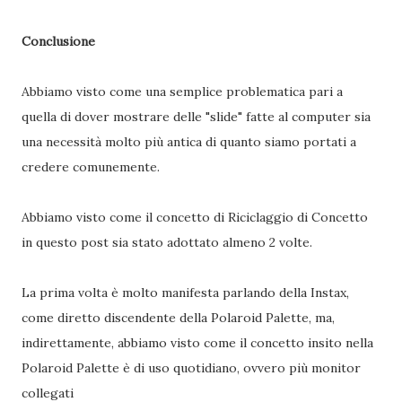
Conclusione
Abbiamo visto come una semplice problematica pari a
quella di dover mostrare delle "slide" fatte al computer sia
una necessità molto più antica di quanto siamo portati a
credere comunemente.
Abbiamo visto come il concetto di Riciclaggio di Concetto
in questo post sia stato adottato almeno 2 volte.
La prima volta è molto manifesta parlando della Instax,
come diretto discendente della Polaroid Palette, ma,
indirettamente, abbiamo visto come il concetto insito nella
Polaroid Palette è di uso quotidiano, ovvero più monitor
collegati