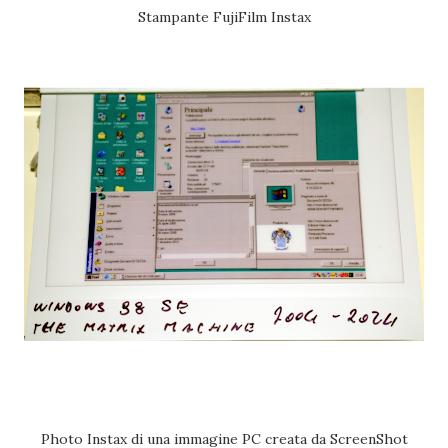
Stampante FujiFilm Instax
Photo Instax di una immagine PC creata da ScreenShot