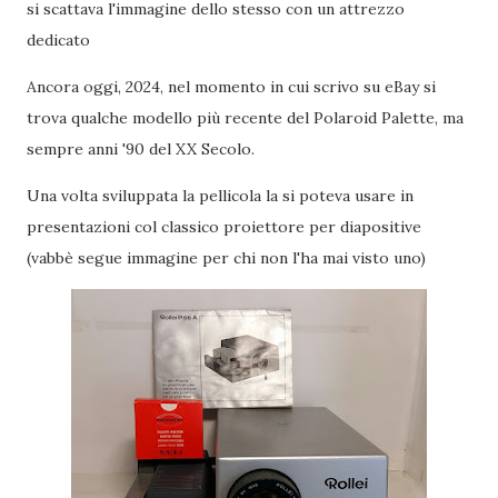
si scattava l'immagine dello stesso con un attrezzo
dedicato
Ancora oggi, 2024, nel momento in cui scrivo su eBay si
trova qualche modello più recente del Polaroid Palette, ma
sempre anni '90 del XX Secolo.
Una volta sviluppata la pellicola la si poteva usare in
presentazioni col classico proiettore per diapositive
(vabbè segue immagine per chi non l'ha mai visto uno)