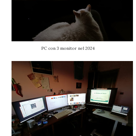
PC con 3 monitor nel 2024