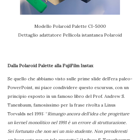
Modello Polaroid Palette CI-5000
Dettaglio adattatore Pellicola istantanea Polaroid
Dalla Polaroid Palette alla FujiFilm Instax
Se quello che abbiamo visto sulle prime slide dell'era paleo-
PowerPoint, mi piace condividere questo excursus, con un
principio esposto in un famoso libro del Prof. Andrew S.
Tanenbaum, famosissimo per la frase rivolta a Linus
Torvalds nel 1991: “
Rimango ancora dell'idea che progettare
un kernel monolitico nel 1991 è un errore di strutturazione.
Sei fortunato che non sei un mio studente. Non prenderesti