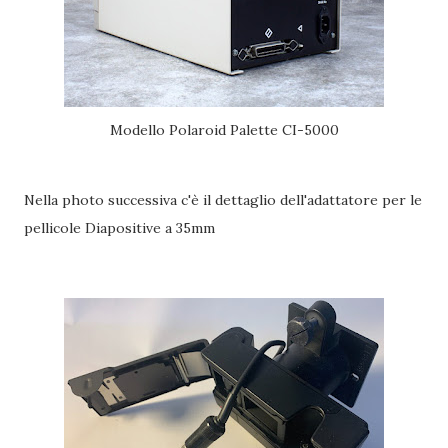
Modello Polaroid Palette CI-5000
Nella photo successiva c'è il dettaglio dell'adattatore per le
pellicole Diapositive a 35mm