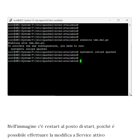
Nell'immagine c'è restart al posto di start, poiché è
possibile effettuare la modifica a Service attivo