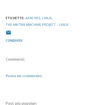
ETICHETTE:
APACHE2
LINUX
THE MATRIX MACHINE PROJECT - LINUX
CONDIVIDI
Commenti
Posta un commento
Post più popolari