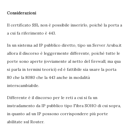
Considerazioni
Il certificato SSL non è possibile inserirlo, poiché la porta a
a cui fa riferimento è 443.
In un sistema ad IP pubblico diretto, tipo un Server Aruba.it
allora il discorso è leggermente differente, poiché tutte le
porte sono aperte (ovviamente al netto del firewall, ma qua
si parla in termini teorici) ed è fattibile sia usare la porta
80 che la 8080 che la 443 anche in modalità
interscambiabile.
Differente è il discorso per le reti a cui si fa un
instradamento da IP pubblico tipo Fibra SOHO di cui sopra,
in quanto ad un IP possono corrispondere più porte
abilitate sul Router.