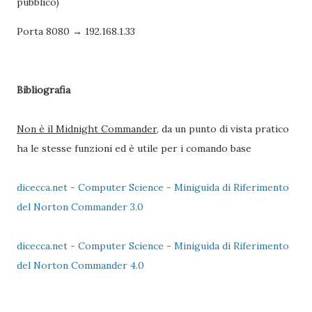
pubblico)
Porta 8080 → 192.168.1.33
Bibliografia
Non è il Midnight Commander
, da un punto di vista pratico
ha le stesse funzioni ed è utile per i comando base
dicecca.net - Computer Science - Miniguida di Riferimento
del Norton Commander 3.0
dicecca.net - Computer Science - Miniguida di Riferimento
del Norton Commander 4.0