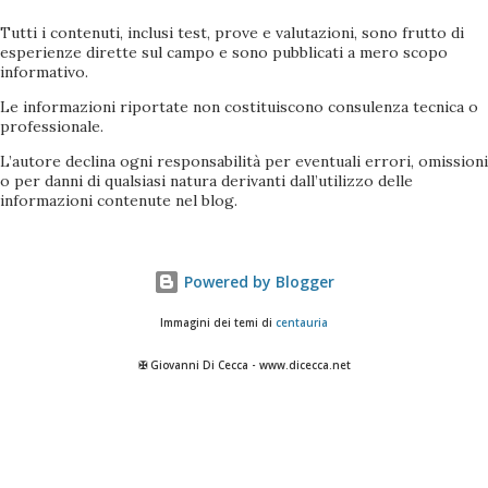
Tutti i contenuti, inclusi test, prove e valutazioni, sono frutto di
esperienze dirette sul campo e sono pubblicati a mero scopo
informativo.
Le informazioni riportate non costituiscono consulenza tecnica o
professionale.
L’autore declina ogni responsabilità per eventuali errori, omissioni
o per danni di qualsiasi natura derivanti dall’utilizzo delle
informazioni contenute nel blog.
Powered by Blogger
Immagini dei temi di
centauria
✠ Giovanni Di Cecca - www.dicecca.net