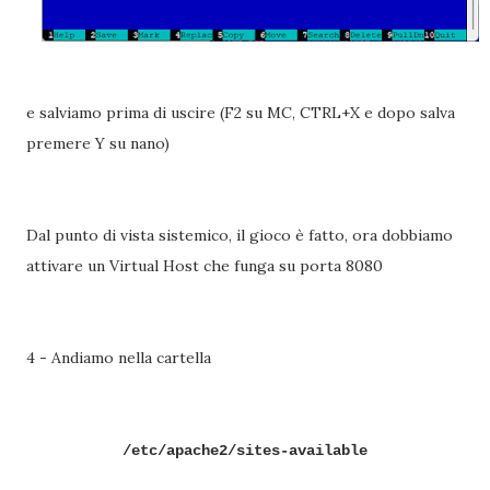
e salviamo prima di uscire (F2 su MC, CTRL+X e dopo salva
premere Y su nano)
Dal punto di vista sistemico, il gioco è fatto, ora dobbiamo
attivare un Virtual Host che funga su porta 8080
4 - Andiamo nella cartella
/etc/apache2/sites-available