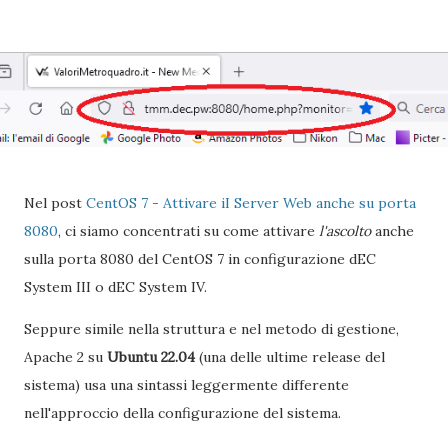
Nel post
CentOS 7 - Attivare iI Server Web anche su porta
8080
, ci siamo concentrati su come attivare
l'ascolto
anche
sulla porta 8080 del CentOS 7 in configurazione dEC
System III o dEC System IV.
Seppure simile nella struttura e nel metodo di gestione,
Apache 2 su
Ubuntu 22.04
(una delle ultime release del
sistema) usa una sintassi leggermente differente
nell'approccio della configurazione del sistema.