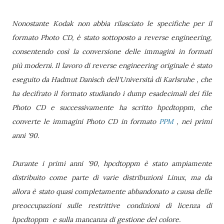
Nonostante Kodak non abbia rilasciato le specifiche per il
formato Photo CD, è stato sottoposto a reverse engineering,
consentendo così la conversione delle immagini in formati
più moderni. Il lavoro di reverse engineering originale è stato
eseguito da Hadmut Danisch dell'Università di Karlsruhe , che
ha decifrato il formato studiando i dump esadecimali dei file
Photo CD e successivamente ha scritto hpcdtoppm, che
converte le immagini Photo CD in formato
PPM
, nei primi
anni '90.
Durante i primi anni '90, hpcdtoppm è stato ampiamente
distribuito come parte di varie distribuzioni Linux, ma da
allora è stato quasi completamente abbandonato a causa delle
preoccupazioni sulle restrittive condizioni di licenza di
hpcdtoppm e sulla mancanza di gestione del colore.