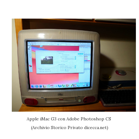
Apple iMac G3 con Adobe Photoshop CS
(Archivio Storico Privato dicecca.net)