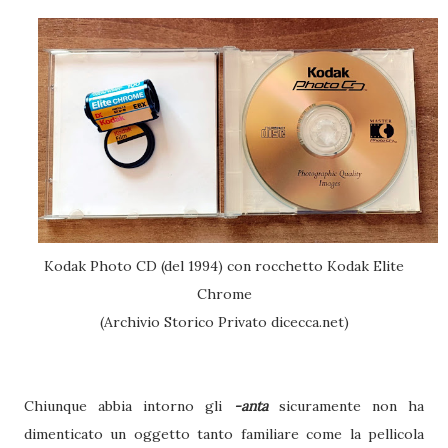
Kodak Photo CD (del 1994) con rocchetto Kodak Elite
Chrome
(Archivio Storico Privato dicecca.net)
Chiunque abbia intorno gli
-anta
sicuramente non ha
dimenticato un oggetto tanto familiare come la pellicola