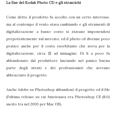
La fine del Kodak Photo CD e gli strascichi
Come detto il prodotto fu accolto con un certo interesse,
ma al contempo il vento stava cambiando e gli strumenti di
digitalizzazione a basso costo si stavano imponendosi
prepotentemente sul mercato, ed il photo cd divenne poco
pratico anche per il costo esorbitante che aveva per la
digitalizzazione, circa 1$ ad immagine. Di lì a poco fu
abbandonato dal produttore lasciando nel panico buona
parte degli utenti e dei professionisti che avevano
abbracciato il progetto.
Anche Adobe su Photoshop abbandonò il progetto ed il file
(l'ultima release su cui funzionava era Photoshop CS (8.0)
uscito tra nel 2003 per Mac OS).