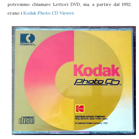
potremmo chiamare Lettori DVD, ma, a partire dal 1992,
erano i
Kodak Photo CD Viewer
.