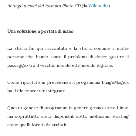
dettagli tecnici del formato Photo CD
(da
Wikipedia
).
Una soluzione a portata di mano
La storia fin qui raccontata è la storia comune a molte
persone che hanno avuto il problema di dover gestire il
passaggio tra il vecchio mondo ed il mondo digitale.
Come riportato in precedenza il programma ImageMagick
ha il file converter integrato.
Questo genere di programmi in genere girano sotto Linux,
ma soprattutto sono disponibili sotto moltissimi Hosting
come quelli forniti da aruba.it