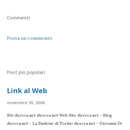
Commenti
Posta un commento
Post più popolari
Link al Web
novembre 30, 2008
Siti dicecca.net dicecca.net Web Site dicecca.net - Blog
dicecca.net - La Sindone di Torino dicecca.net - Giovanni Di