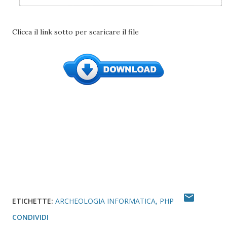
Clicca il link sotto per scaricare il file
ETICHETTE:
ARCHEOLOGIA INFORMATICA
PHP
CONDIVIDI