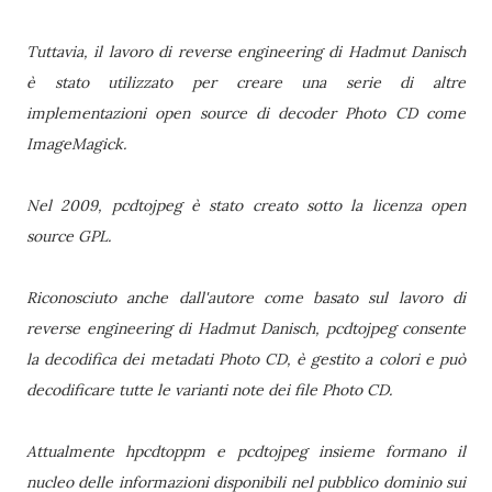
Tuttavia, il lavoro di reverse engineering di Hadmut Danisch
è stato utilizzato per creare una serie di altre
implementazioni open source di decoder Photo CD come
ImageMagick.
Nel 2009, pcdtojpeg è stato creato sotto la licenza open
source GPL.
Riconosciuto anche dall'autore come basato sul lavoro di
reverse engineering di Hadmut Danisch, pcdtojpeg consente
la decodifica dei metadati Photo CD, è gestito a colori e può
decodificare tutte le varianti note dei file Photo CD.
Attualmente hpcdtoppm e pcdtojpeg insieme formano il
nucleo delle informazioni disponibili nel pubblico dominio sui