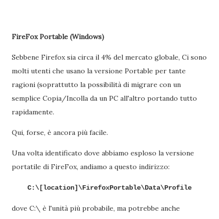
FireFox Portable (Windows)
Sebbene Firefox sia circa il 4% del mercato globale, Ci sono
molti utenti che usano la versione Portable per tante
ragioni (soprattutto la possibilità di migrare con un
semplice Copia/Incolla da un PC all'altro portando tutto
rapidamente.
Qui, forse, è ancora più facile.
Una volta identificato dove abbiamo esploso la versione
portatile di FireFox, andiamo a questo indirizzo:
C:\[location]\FirefoxPortable\Data\Profile
dove C:\ è l'unità più probabile, ma potrebbe anche