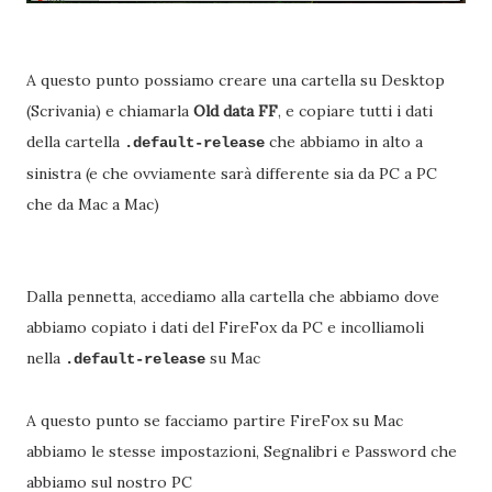
A questo punto possiamo creare una cartella su Desktop
(Scrivania) e chiamarla
Old data FF
, e copiare tutti i dati
della cartella
che abbiamo in alto a
.default-release
sinistra (e che ovviamente sarà differente sia da PC a PC
che da Mac a Mac)
Dalla pennetta, accediamo alla cartella che abbiamo dove
abbiamo copiato i dati del FireFox da PC e incolliamoli
nella
su Mac
.default-release
A questo punto se facciamo partire FireFox su Mac
abbiamo le stesse impostazioni, Segnalibri e Password che
abbiamo sul nostro PC