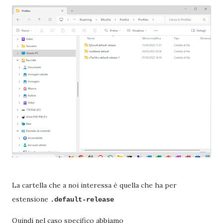
La cartella che a noi interessa è quella che ha per
estensione
.default-release
Quindi nel caso specifico abbiamo