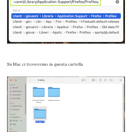
Su Mac ci troveremo in questa cartella