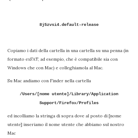
8j5zvsi4.default-release
Copiamo i dati della cartella in una cartella su una penna (in
formato exFAT, ad esempio, che è compatibile sia con
Windows che con Mac) e colleghiamola al Mac.
Su Mac andiamo con Finder nella cartella
/Users/[nome utente]/Library/Application
Support/Firefox/Profiles
ed incolliamo la stringa di sopra dove al posto di [nome
utente] inseriamo il nome utente che abbiamo sul nostro
Mac