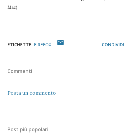
Mac)
ETICHETTE:
FIREFOX
CONDIVIDI
Commenti
Posta un commento
Post più popolari