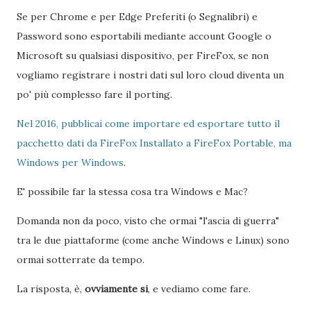
Se per Chrome e per Edge Preferiti (o Segnalibri) e
Password sono esportabili mediante account Google o
Microsoft su qualsiasi dispositivo, per FireFox, se non
vogliamo registrare i nostri dati sul loro cloud diventa un
po' più complesso fare il porting.
Nel 2016, pubblicai come importare ed esportare tutto il
pacchetto dati da FireFox Installato a FireFox Portable, ma
Windows per Windows
.
E' possibile far la stessa cosa tra Windows e Mac?
Domanda non da poco, visto che ormai "l'ascia di guerra"
tra le due piattaforme (come anche Windows e Linux) sono
ormai sotterrate da tempo.
La risposta, è,
ovviamente si
, e vediamo come fare.