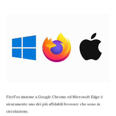
FireFox insieme a Google Chrome ed Microsoft Edge è
sicuramente uno dei più affidabili browser che sono in
circolazione.