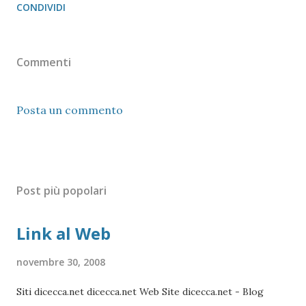
CONDIVIDI
Commenti
Posta un commento
Post più popolari
Link al Web
novembre 30, 2008
Siti dicecca.net dicecca.net Web Site dicecca.net - Blog