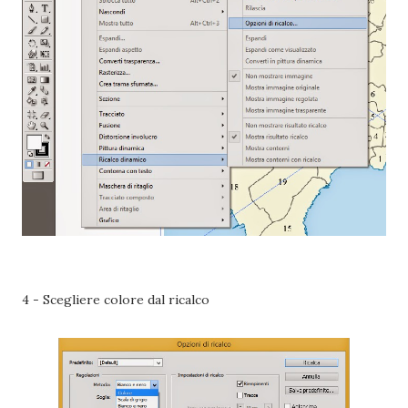
4 - Scegliere colore dal ricalco