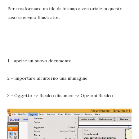
Per trasformare un file da bitmap a vettoriale in questo
caso useremo Illustrator:
1 - aprire un nuovo documento
2 - importare all'interno una immagine
3 - Oggetto -> Ricalco dinamico -> Opzioni Ricalco