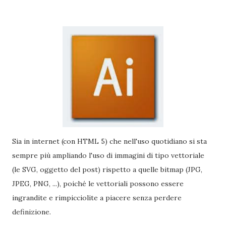
Sia in internet (con HTML 5) che nell'uso quotidiano si sta
sempre più ampliando l'uso di immagini di tipo vettoriale
(le SVG, oggetto del post) rispetto a quelle bitmap (JPG,
JPEG, PNG, ...), poiché le vettoriali possono essere
ingrandite e rimpicciolite a piacere senza perdere
definizione.