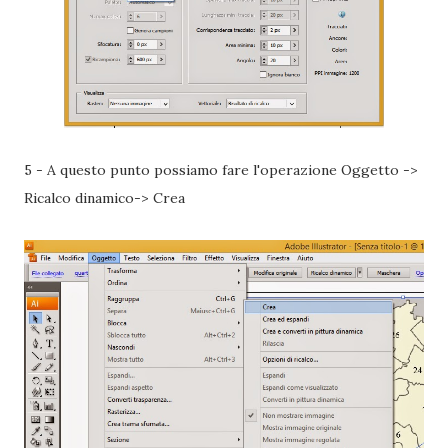
5 - A questo punto possiamo fare l'operazione Oggetto ->
Ricalco dinamico-> Crea