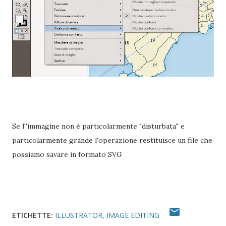
Se l''immagine non è particolarmente "disturbata" e
particolarmente grande l'operazione restituisce un file che
possiamo savare in formato SVG
ETICHETTE:
ILLUSTRATOR
IMAGE EDITING