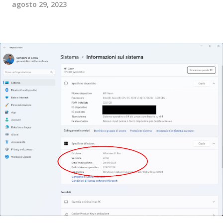
agosto 29, 2023