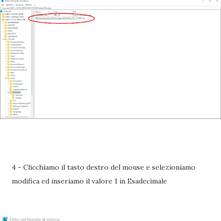
4 - Clicchiamo il tasto destro del mouse e selezioniamo
modifica ed inseriamo il valore 1 in Esadecimale