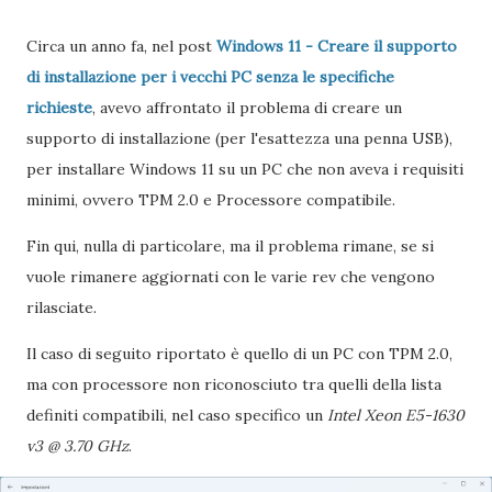
Circa un anno fa, nel post
Windows 11 - Creare il supporto
di installazione per i vecchi PC senza le specifiche
richieste
, avevo affrontato il problema di creare un
supporto di installazione (per l'esattezza una penna USB),
per installare Windows 11 su un PC che non aveva i requisiti
minimi, ovvero TPM 2.0 e Processore compatibile.
Fin qui, nulla di particolare, ma il problema rimane, se si
vuole rimanere aggiornati con le varie rev che vengono
rilasciate.
Il caso di seguito riportato è quello di un PC con TPM 2.0,
ma con processore non riconosciuto tra quelli della lista
definiti compatibili, nel caso specifico un
Intel Xeon E5-1630
v3 @ 3.70 GHz
.