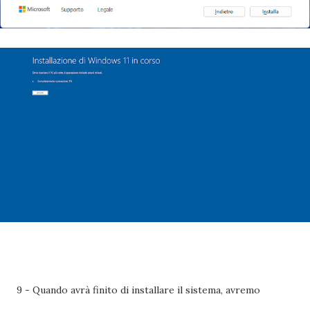
9 - Quando avrà finito di installare il sistema, avremo