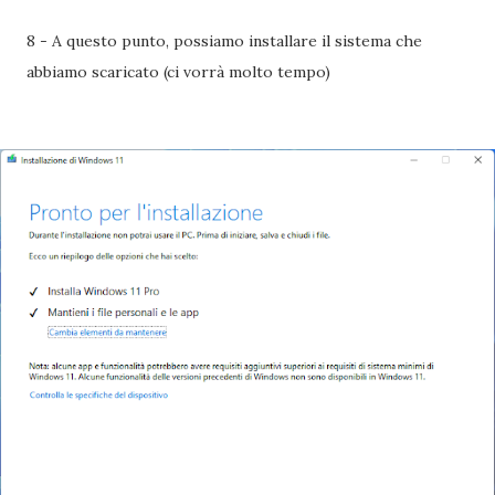
8 - A questo punto, possiamo installare il sistema che
abbiamo scaricato (ci vorrà molto tempo)