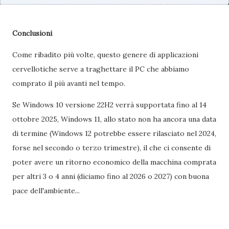
Conclusioni
Come ribadito più volte, questo genere di applicazioni
cervellotiche serve a traghettare il PC che abbiamo
comprato il più avanti nel tempo.
Se Windows 10 versione 22H2 verrà supportata fino al 14
ottobre 2025, Windows 11, allo stato non ha ancora una data
di termine (Windows 12 potrebbe essere rilasciato nel 2024,
forse nel secondo o terzo trimestre), il che ci consente di
poter avere un ritorno economico della macchina comprata
per altri 3 o 4 anni (diciamo fino al 2026 o 2027) con buona
pace dell'ambiente...