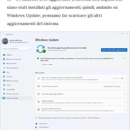
siano stati installati gli aggiornamenti, quindi, andando su
Windows Update, possiamo far scaricare gli altri
aggiornamenti del sistema