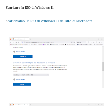
Scaricare la ISO di Windows 11
S
carichiamo la ISO di Windows 11 dal sito di Microsoft