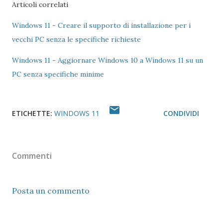
Articoli correlati
Windows 11 - Creare il supporto di installazione per i
vecchi PC senza le specifiche richieste
Windows 11 - Aggiornare Windows 10 a Windows 11 su un
PC senza specifiche minime
ETICHETTE:
WINDOWS 11
CONDIVIDI
Commenti
Posta un commento