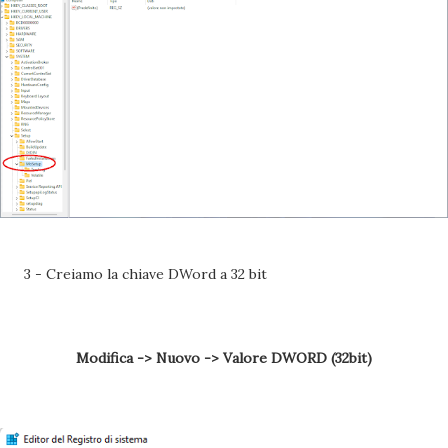
3 - Creiamo la chiave DWord a 32 bit
Modifica -> Nuovo -> Valore DWORD (32bit)