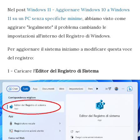
Nel post
Windows 11 - Aggiornare Windows 10 a Windows
11 su un PC senza specifiche minime
, abbiamo visto come
aggirare "legalmente" il problema cambiando le
impostazioni all'interno del Registro di Windows.
Per aggiornare il sistema iniziamo a modificare questa voce
del registro:
1 - Caricare l'
Editor del Registro di Sistema