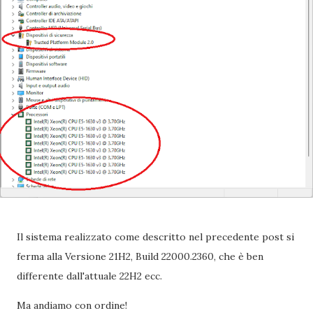
Il sistema realizzato come descritto nel precedente post si
ferma alla Versione 21H2, Build 22000.2360, che è ben
differente dall'attuale 22H2 ecc.
Ma andiamo con ordine!