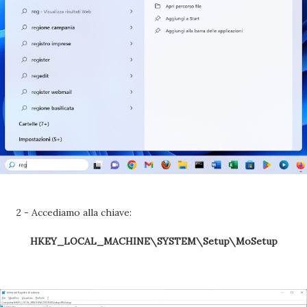
2 - Accediamo alla chiave:
HKEY_LOCAL_MACHINE\SYSTEM\Setup\MoSetup