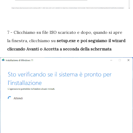
7 - Clicchiamo su file ISO scaricato e dopo, quando si apre
la finestra, clicchiamo su
setup.exe e poi seguiamo il wizard
cliccando Avanti o Accetta a seconda della schermata