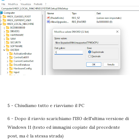
5 - Chiudiamo tutto e riavviamo il PC
6 - Dopo il riavvio scarichiamo l'ISO dell'ultima versione di
Windows 11 (testo ed immagini copiate dal precedente
post, ma è la stessa strada)