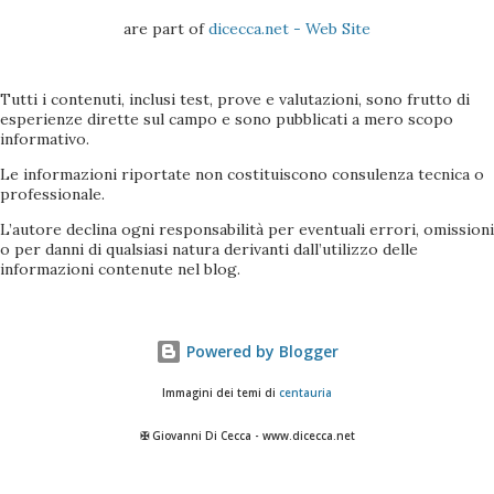
are part of
dicecca.net - Web Site
Tutti i contenuti, inclusi test, prove e valutazioni, sono frutto di
esperienze dirette sul campo e sono pubblicati a mero scopo
informativo.
Le informazioni riportate non costituiscono consulenza tecnica o
professionale.
L’autore declina ogni responsabilità per eventuali errori, omissioni
o per danni di qualsiasi natura derivanti dall’utilizzo delle
informazioni contenute nel blog.
Powered by Blogger
Immagini dei temi di
centauria
✠ Giovanni Di Cecca - www.dicecca.net