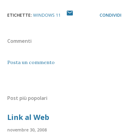
ETICHETTE:
WINDOWS 11
CONDIVIDI
Commenti
Posta un commento
Post più popolari
Link al Web
novembre 30, 2008