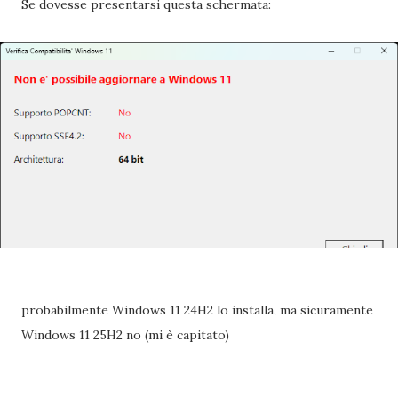
Se dovesse presentarsi questa schermata:
probabilmente Windows 11 24H2 lo installa, ma sicuramente
Windows 11 25H2 no (mi è capitato)