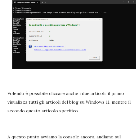
Volendo è possibile cliccare anche i due articoli, il primo
visualizza tutti gli articoli del blog su Windows 11, mentre il
secondo questo articolo specifico
A questo punto avviamo la console ancora, andiamo sul