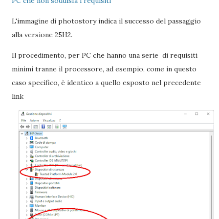
PC che non soddisfa i requisiti
L'immagine di photostory indica il successo del passaggio
alla versione 25H2.
Il procedimento, per PC che hanno una serie di requisiti
minimi tranne il processore, ad esempio, come in questo
caso specifico, è identico a quello esposto nel precedente
link