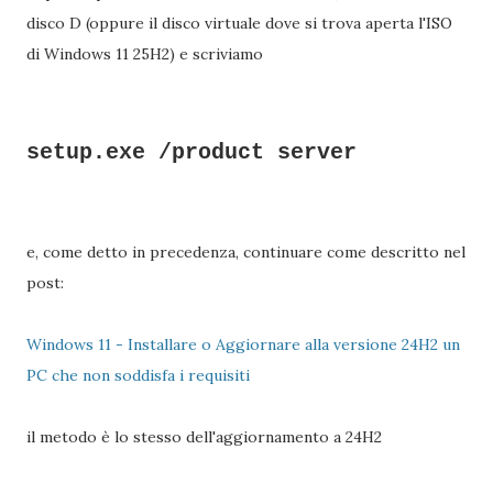
disco D (oppure il disco virtuale dove si trova aperta l'ISO
di Windows 11 25H2) e scriviamo
setup.exe /product server
e, come detto in precedenza, continuare come descritto nel
post:
Windows 11 - Installare o Aggiornare alla versione 24H2 un
PC che non soddisfa i requisiti
il metodo è lo stesso dell'aggiornamento a 24H2