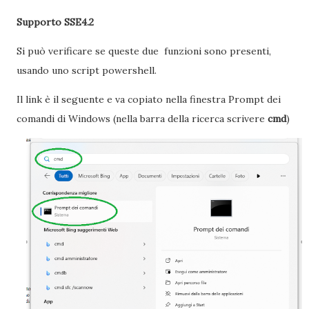
Supporto SSE4.2
Si può verificare se queste due funzioni sono presenti,
usando uno script powershell.
Il link è il seguente e va copiato nella finestra Prompt dei
comandi di Windows (nella barra della ricerca scrivere
cmd
)