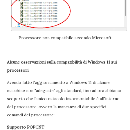
Processore non compatibile secondo Microsoft
Alcune osservazioni sulla compatibilità di Windows 11 sui
processori
Avendo fatto l'aggiornamento a Windows 11 di alcune
macchine non "adeguate" agli standard, fino ad ora abbiamo
scoperto che l'unico ostacolo insormontabile è all'interno
del processore, ovvero la mancanza di due specifici
comandi del processore:
Supporto POPCNT