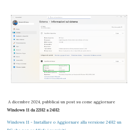
A dicembre 2024, pubblicai un post su come aggiornare
Windows 11 da 22H2 a 24H2
:
Windows 11 - Installare o Aggiornare alla versione 24H2 un