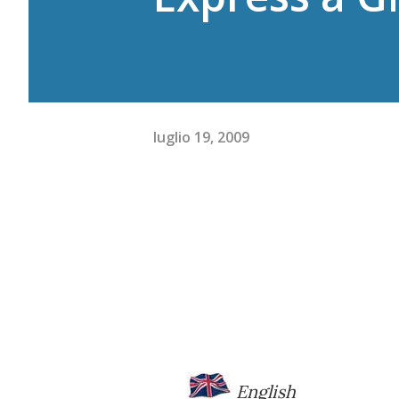
luglio 19, 2009
English