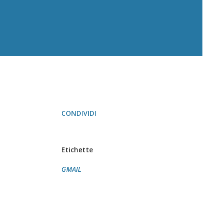
CONDIVIDI
Etichette
GMAIL