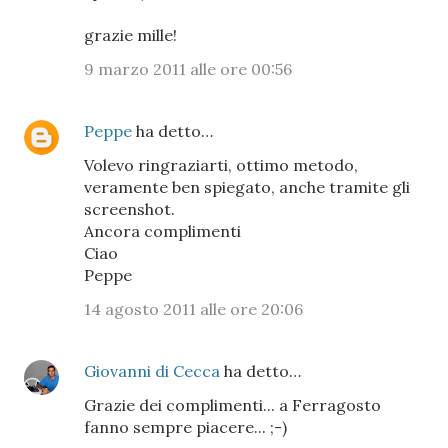
grazie mille!
9 marzo 2011 alle ore 00:56
Peppe
ha detto…
Volevo ringraziarti, ottimo metodo,
veramente ben spiegato, anche tramite gli
screenshot.
Ancora complimenti
Ciao
Peppe
14 agosto 2011 alle ore 20:06
Giovanni di Cecca
ha detto…
Grazie dei complimenti... a Ferragosto
fanno sempre piacere... ;-)