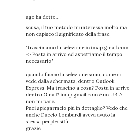
ugo ha detto…
scusa, il tuo metodo mi interessa molto ma
non capisco il significato della frase
"trasciniamo la selezione in imap.gmail.com
-> Posta in arrivo ed aspettiamo il tempo
necessario"
quando faccio la selezione sono, come si
vede dalla schermata, dentro Outlook
Express. Ma trascino a cosa? Posta in arrivo
dentro Gmail? imap.gmail.com è un URL?
non mi pare.
Puoi spiegarmelo più in dettaglio? Vedo che
anche Duccio Lombardi aveva avuto la
stessa perplessità
grazie