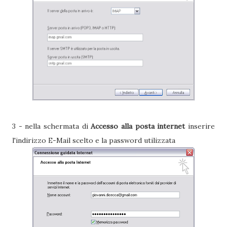
3 - nella schermata di
Accesso alla posta internet
inserire
l'indirizzo E-Mail scelto e la password utilizzata