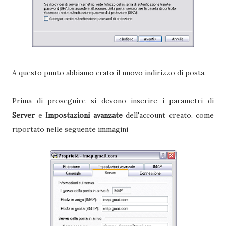
A questo punto abbiamo crato il nuovo indirizzo di posta.
Prima di proseguire si devono inserire i parametri di
Server
e
Impostazioni avanzate
dell'account creato, come
riportato nelle seguente immagini