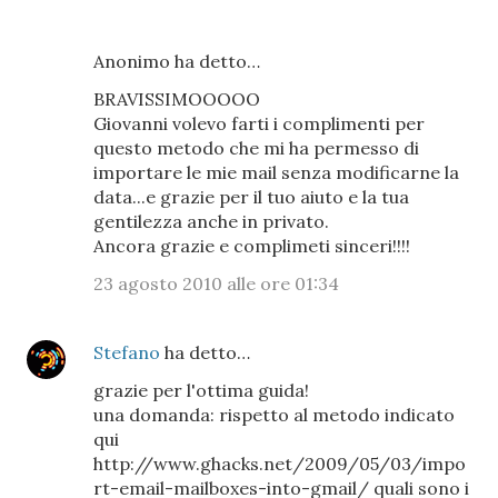
Anonimo ha detto…
BRAVISSIMOOOOO
Giovanni volevo farti i complimenti per
questo metodo che mi ha permesso di
importare le mie mail senza modificarne la
data...e grazie per il tuo aiuto e la tua
gentilezza anche in privato.
Ancora grazie e complimeti sinceri!!!!
23 agosto 2010 alle ore 01:34
Stefano
ha detto…
grazie per l'ottima guida!
una domanda: rispetto al metodo indicato
qui
http://www.ghacks.net/2009/05/03/impo
rt-email-mailboxes-into-gmail/ quali sono i