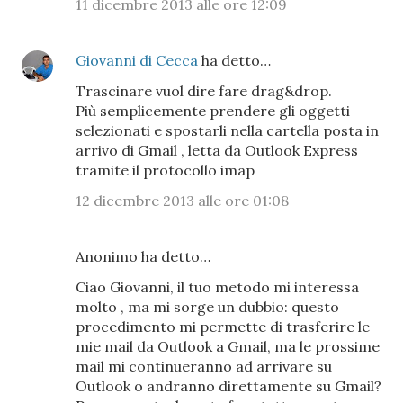
11 dicembre 2013 alle ore 12:09
Giovanni di Cecca
ha detto…
Trascinare vuol dire fare drag&drop.
Più semplicemente prendere gli oggetti
selezionati e spostarli nella cartella posta in
arrivo di Gmail , letta da Outlook Express
tramite il protocollo imap
12 dicembre 2013 alle ore 01:08
Anonimo ha detto…
Ciao Giovanni, il tuo metodo mi interessa
molto , ma mi sorge un dubbio: questo
procedimento mi permette di trasferire le
mie mail da Outlook a Gmail, ma le prossime
mail mi continueranno ad arrivare su
Outlook o andranno direttamente su Gmail?