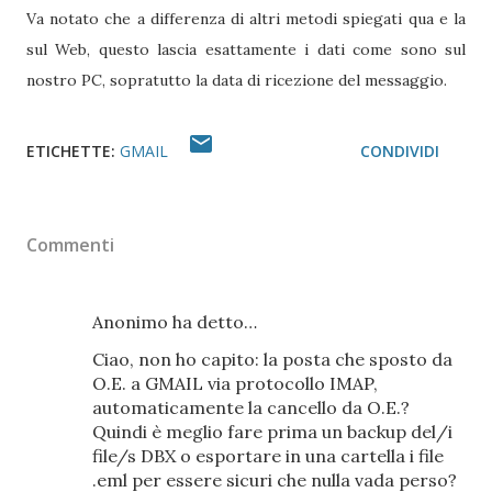
Va notato che a differenza di altri metodi spiegati qua e la
sul Web, questo lascia esattamente i dati come sono sul
nostro PC, sopratutto la data di ricezione del messaggio.
ETICHETTE:
GMAIL
CONDIVIDI
Commenti
Anonimo ha detto…
Ciao, non ho capito: la posta che sposto da
O.E. a GMAIL via protocollo IMAP,
automaticamente la cancello da O.E.?
Quindi è meglio fare prima un backup del/i
file/s DBX o esportare in una cartella i file
.eml per essere sicuri che nulla vada perso?