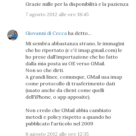
Grazie mille per la disponibilità e la pazienza
7 agosto 2012 alle ore 18:45
Giovanni di Cecca
ha detto…
Mi sembra abbastanza strano, le immagini
che ho riportato (e c'è imap.gmail.com) le
ho prese dall'importazione che ho fatto
dalla mia posta su OE verso GMail.
Non so che dirti.
A grandi linee, comunque, GMail usa imap
come protocollo di trasferimento dati
(usato anche da client come quelli
dell'iPhone, o app apposite).
Non credo che GMail abbia cambiato
metodi e policy rispetto a quando ho
pubblicato l'articolo nel 2009
8 agosto 2012 alle ore 12:35