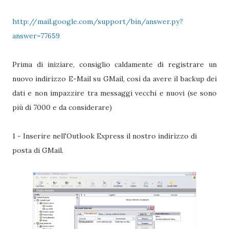
http://mail.google.com/support/bin/answer.py?
answer=77659
Prima di iniziare, consiglio caldamente di registrare un
nuovo indirizzo E-Mail su GMail, così da avere il backup dei
dati e non impazzire tra messaggi vecchi e nuovi (se sono
più di 7000 e da considerare)
1 - Inserire nell'Outlook Express il nostro indirizzo di
posta di GMail.