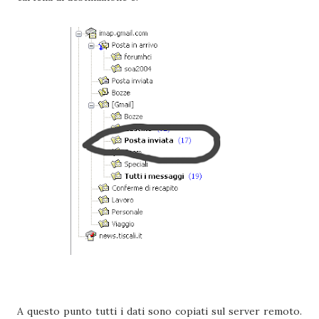
A questo punto tutti i dati sono copiati sul server remoto.