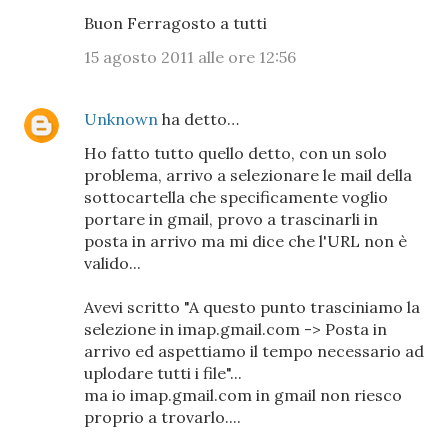
Buon Ferragosto a tutti
15 agosto 2011 alle ore 12:56
Unknown
ha detto…
Ho fatto tutto quello detto, con un solo
problema, arrivo a selezionare le mail della
sottocartella che specificamente voglio
portare in gmail, provo a trascinarli in
posta in arrivo ma mi dice che l'URL non è
valido...
Avevi scritto "A questo punto trasciniamo la
selezione in imap.gmail.com -> Posta in
arrivo ed aspettiamo il tempo necessario ad
uplodare tutti i file"...
ma io imap.gmail.com in gmail non riesco
proprio a trovarlo....