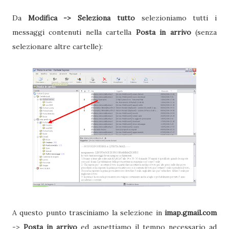
Da
Modifica -> Seleziona tutto
selezioniamo tutti i
messaggi contenuti nella cartella
Posta in arrivo
(senza
selezionare altre cartelle):
A questo punto trasciniamo la selezione in
imap.gmail.com
->
Posta in arrivo
ed aspettiamo il tempo necessario ad