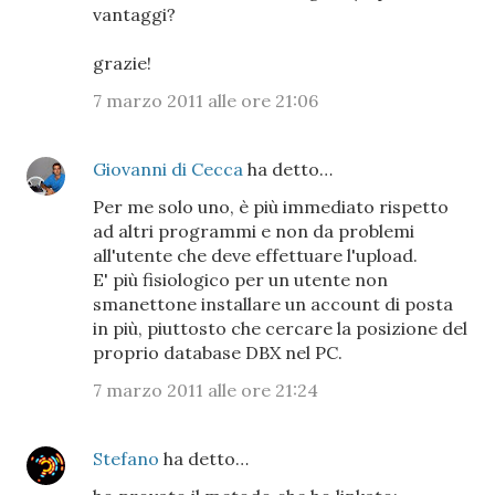
vantaggi?
grazie!
7 marzo 2011 alle ore 21:06
Giovanni di Cecca
ha detto…
Per me solo uno, è più immediato rispetto
ad altri programmi e non da problemi
all'utente che deve effettuare l'upload.
E' più fisiologico per un utente non
smanettone installare un account di posta
in più, piuttosto che cercare la posizione del
proprio database DBX nel PC.
7 marzo 2011 alle ore 21:24
Stefano
ha detto…