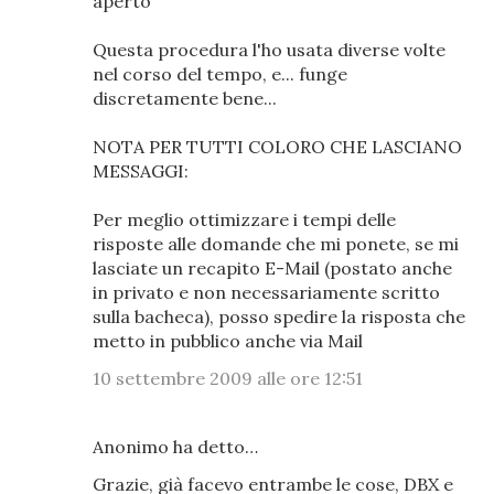
aperto
Questa procedura l'ho usata diverse volte
nel corso del tempo, e... funge
discretamente bene...
NOTA PER TUTTI COLORO CHE LASCIANO
MESSAGGI:
Per meglio ottimizzare i tempi delle
risposte alle domande che mi ponete, se mi
lasciate un recapito E-Mail (postato anche
in privato e non necessariamente scritto
sulla bacheca), posso spedire la risposta che
metto in pubblico anche via Mail
10 settembre 2009 alle ore 12:51
Anonimo ha detto…
Grazie, già facevo entrambe le cose, DBX e