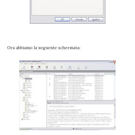
Ora abbiamo la seguente schermata: