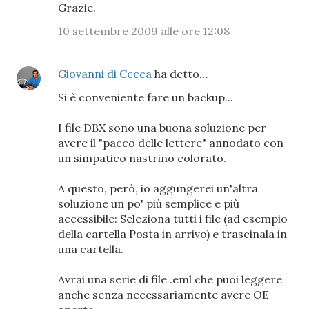
Grazie.
10 settembre 2009 alle ore 12:08
Giovanni di Cecca
ha detto…
Si è conveniente fare un backup...
I file DBX sono una buona soluzione per
avere il "pacco delle lettere" annodato con
un simpatico nastrino colorato.
A questo, però, io aggungerei un'altra
soluzione un po' più semplice e più
accessibile: Seleziona tutti i file (ad esempio
della cartella Posta in arrivo) e trascinala in
una cartella.
Avrai una serie di file .eml che puoi leggere
anche senza necessariamente avere OE