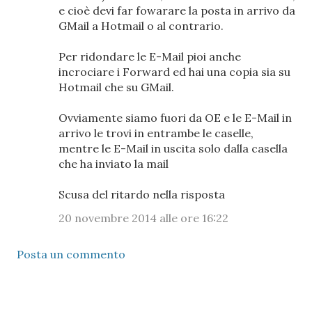
e cioè devi far fowarare la posta in arrivo da
GMail a Hotmail o al contrario.
Per ridondare le E-Mail pioi anche
incrociare i Forward ed hai una copia sia su
Hotmail che su GMail.
Ovviamente siamo fuori da OE e le E-Mail in
arrivo le trovi in entrambe le caselle,
mentre le E-Mail in uscita solo dalla casella
che ha inviato la mail
Scusa del ritardo nella risposta
20 novembre 2014 alle ore 16:22
Posta un commento