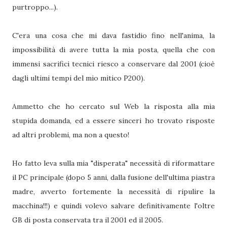
purtroppo...).
C'era una cosa che mi dava fastidio fino nell'anima, la
impossibilità di avere tutta la mia posta, quella che con
immensi sacrifici tecnici riesco a conservare dal 2001 (cioè
dagli ultimi tempi del mio mitico P200).
Ammetto che ho cercato sul Web la risposta alla mia
stupida domanda, ed a essere sinceri ho trovato risposte
ad altri problemi, ma non a questo!
Ho fatto leva sulla mia "disperata" necessità di riformattare
il PC principale (dopo 5 anni, dalla fusione dell'ultima piastra
madre, avverto fortemente la necessità di ripulire la
macchina!!!) e quindi volevo salvare definitivamente l'oltre
GB di posta conservata tra il 2001 ed il 2005.