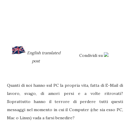
English translated
Condividi su
post
Quanti di noi hanno sul PC la propria vita, fatta di E-Mail di
lavoro, svago, di amori persi e a volte ritrovati?
Soprattutto hanno il terrore di perdere tutti questi
messaggi nel momento in cui il Computer (che sia esso PC,
Mac o Linux) vada a farsi benedire?