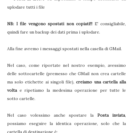
uplodare tutti i file
NB: I file vengono spostati non copiati!!!
E' consigliabile,
quindi fare un backup dei dati prima i uplodare.
Alla fine avremo i messaggi spostati nella casella di GMail.
Nel caso, come riportate nel nostro esempio, avessimo
delle sottocartelle (premesso che GMail non crea cartelle
ma solo etichette ai singoli file),
creiamo una cartella alla
volta
e ripetiamo la medesima operazione per tutte le
sotto cartelle.
Nel caso volessimo anche spostare la
Posta inviata
,
possiamo eseguire la identica operazione, solo che la
cartella di destinazione è: