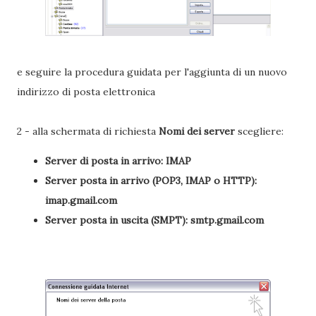
e seguire la procedura guidata per l'aggiunta di un nuovo
indirizzo di posta elettronica
2 - alla schermata di richiesta
Nomi dei server
scegliere:
Server di posta in arrivo: IMAP
Server posta in arrivo (POP3, IMAP o HTTP):
imap.gmail.com
Server posta in uscita (SMPT): smtp.gmail.com