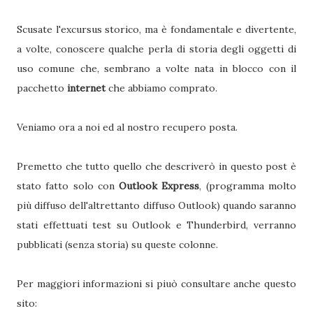
Scusate l'excursus storico, ma è fondamentale e divertente,
a volte, conoscere qualche perla di storia degli oggetti di
uso comune che, sembrano a volte nata in blocco con il
pacchetto
internet
che abbiamo comprato.
Veniamo ora a noi ed al nostro recupero posta.
Premetto che tutto quello che descriverò in questo post è
stato fatto solo con
Outlook Express
, (programma molto
più diffuso dell'altrettanto diffuso Outlook) quando saranno
stati effettuati test su Outlook e Thunderbird, verranno
pubblicati (senza storia) su queste colonne.
Per maggiori informazioni si piuò consultare anche questo
sito: