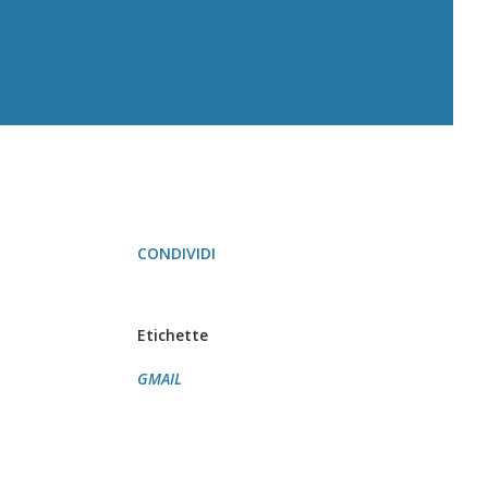
CONDIVIDI
Etichette
GMAIL