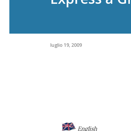
luglio 19, 2009
English