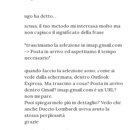
ugo ha detto…
scusa, il tuo metodo mi interessa molto ma
non capisco il significato della frase
"trasciniamo la selezione in imap.gmail.com
-> Posta in arrivo ed aspettiamo il tempo
necessario"
quando faccio la selezione sono, come si
vede dalla schermata, dentro Outlook
Express. Ma trascino a cosa? Posta in arrivo
dentro Gmail? imap.gmail.com è un URL?
non mi pare.
Puoi spiegarmelo più in dettaglio? Vedo che
anche Duccio Lombardi aveva avuto la
stessa perplessità
grazie