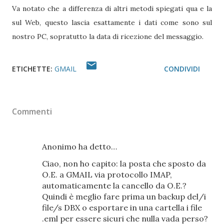
Va notato che a differenza di altri metodi spiegati qua e la
sul Web, questo lascia esattamente i dati come sono sul
nostro PC, sopratutto la data di ricezione del messaggio.
ETICHETTE:
GMAIL
CONDIVIDI
Commenti
Anonimo ha detto…
Ciao, non ho capito: la posta che sposto da
O.E. a GMAIL via protocollo IMAP,
automaticamente la cancello da O.E.?
Quindi è meglio fare prima un backup del/i
file/s DBX o esportare in una cartella i file
.eml per essere sicuri che nulla vada perso?