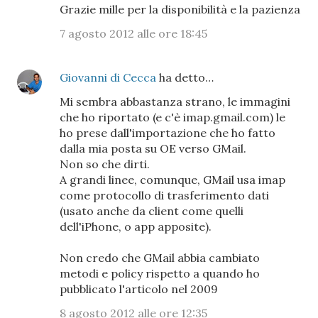
Grazie mille per la disponibilità e la pazienza
7 agosto 2012 alle ore 18:45
Giovanni di Cecca
ha detto…
Mi sembra abbastanza strano, le immagini
che ho riportato (e c'è imap.gmail.com) le
ho prese dall'importazione che ho fatto
dalla mia posta su OE verso GMail.
Non so che dirti.
A grandi linee, comunque, GMail usa imap
come protocollo di trasferimento dati
(usato anche da client come quelli
dell'iPhone, o app apposite).
Non credo che GMail abbia cambiato
metodi e policy rispetto a quando ho
pubblicato l'articolo nel 2009
8 agosto 2012 alle ore 12:35