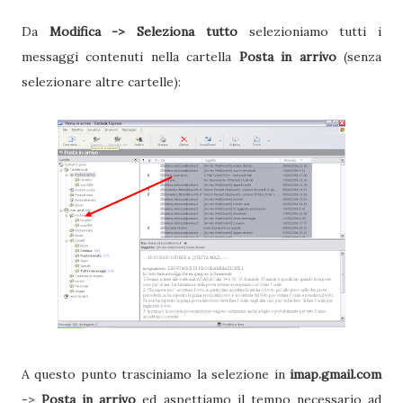
Da
Modifica -> Seleziona tutto
selezioniamo tutti i
messaggi contenuti nella cartella
Posta in arrivo
(senza
selezionare altre cartelle):
A questo punto trasciniamo la selezione in
imap.gmail.com
->
Posta in arrivo
ed aspettiamo il tempo necessario ad