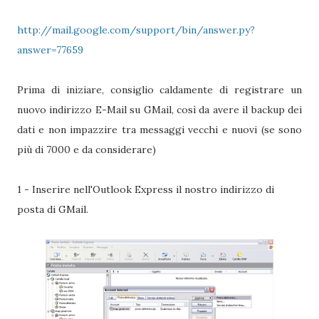
http://mail.google.com/support/bin/answer.py?
answer=77659
Prima di iniziare, consiglio caldamente di registrare un
nuovo indirizzo E-Mail su GMail, così da avere il backup dei
dati e non impazzire tra messaggi vecchi e nuovi (se sono
più di 7000 e da considerare)
1 - Inserire nell'Outlook Express il nostro indirizzo di
posta di GMail.