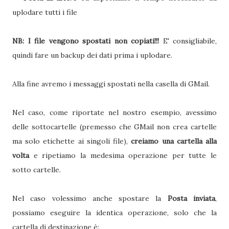
uplodare tutti i file
NB: I file vengono spostati non copiati!!!
E' consigliabile,
quindi fare un backup dei dati prima i uplodare.
Alla fine avremo i messaggi spostati nella casella di GMail.
Nel caso, come riportate nel nostro esempio, avessimo
delle sottocartelle (premesso che GMail non crea cartelle
ma solo etichette ai singoli file),
creiamo una cartella alla
volta
e ripetiamo la medesima operazione per tutte le
sotto cartelle.
Nel caso volessimo anche spostare la
Posta inviata
,
possiamo eseguire la identica operazione, solo che la
cartella di destinazione è: