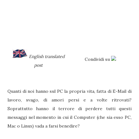
English translated
Condividi su
post
Quanti di noi hanno sul PC la propria vita, fatta di E-Mail di
lavoro, svago, di amori persi e a volte ritrovati?
Soprattutto hanno il terrore di perdere tutti questi
messaggi nel momento in cui il Computer (che sia esso PC,
Mac o Linux) vada a farsi benedire?