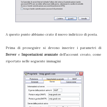
A questo punto abbiamo crato il nuovo indirizzo di posta.
Prima di proseguire si devono inserire i parametri di
Server
e
Impostazioni avanzate
dell'account creato, come
riportato nelle seguente immagini