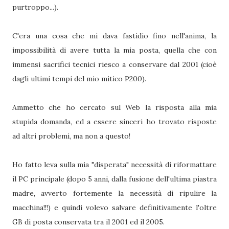
purtroppo...).
C'era una cosa che mi dava fastidio fino nell'anima, la
impossibilità di avere tutta la mia posta, quella che con
immensi sacrifici tecnici riesco a conservare dal 2001 (cioè
dagli ultimi tempi del mio mitico P200).
Ammetto che ho cercato sul Web la risposta alla mia
stupida domanda, ed a essere sinceri ho trovato risposte
ad altri problemi, ma non a questo!
Ho fatto leva sulla mia "disperata" necessità di riformattare
il PC principale (dopo 5 anni, dalla fusione dell'ultima piastra
madre, avverto fortemente la necessità di ripulire la
macchina!!!) e quindi volevo salvare definitivamente l'oltre
GB di posta conservata tra il 2001 ed il 2005.