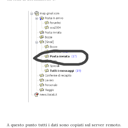
A questo punto tutti i dati sono copiati sul server remoto.