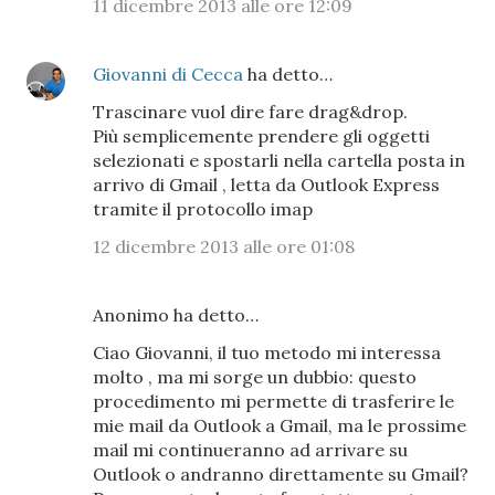
11 dicembre 2013 alle ore 12:09
Giovanni di Cecca
ha detto…
Trascinare vuol dire fare drag&drop.
Più semplicemente prendere gli oggetti
selezionati e spostarli nella cartella posta in
arrivo di Gmail , letta da Outlook Express
tramite il protocollo imap
12 dicembre 2013 alle ore 01:08
Anonimo ha detto…
Ciao Giovanni, il tuo metodo mi interessa
molto , ma mi sorge un dubbio: questo
procedimento mi permette di trasferire le
mie mail da Outlook a Gmail, ma le prossime
mail mi continueranno ad arrivare su
Outlook o andranno direttamente su Gmail?