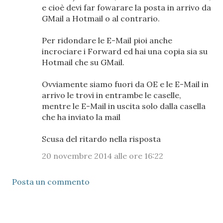
e cioè devi far fowarare la posta in arrivo da
GMail a Hotmail o al contrario.
Per ridondare le E-Mail pioi anche
incrociare i Forward ed hai una copia sia su
Hotmail che su GMail.
Ovviamente siamo fuori da OE e le E-Mail in
arrivo le trovi in entrambe le caselle,
mentre le E-Mail in uscita solo dalla casella
che ha inviato la mail
Scusa del ritardo nella risposta
20 novembre 2014 alle ore 16:22
Posta un commento