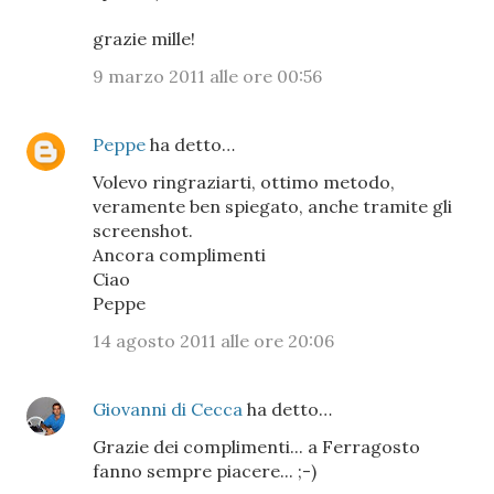
grazie mille!
9 marzo 2011 alle ore 00:56
Peppe
ha detto…
Volevo ringraziarti, ottimo metodo,
veramente ben spiegato, anche tramite gli
screenshot.
Ancora complimenti
Ciao
Peppe
14 agosto 2011 alle ore 20:06
Giovanni di Cecca
ha detto…
Grazie dei complimenti... a Ferragosto
fanno sempre piacere... ;-)