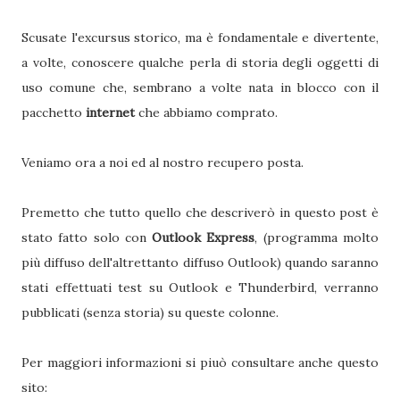
Scusate l'excursus storico, ma è fondamentale e divertente,
a volte, conoscere qualche perla di storia degli oggetti di
uso comune che, sembrano a volte nata in blocco con il
pacchetto
internet
che abbiamo comprato.
Veniamo ora a noi ed al nostro recupero posta.
Premetto che tutto quello che descriverò in questo post è
stato fatto solo con
Outlook Express
, (programma molto
più diffuso dell'altrettanto diffuso Outlook) quando saranno
stati effettuati test su Outlook e Thunderbird, verranno
pubblicati (senza storia) su queste colonne.
Per maggiori informazioni si piuò consultare anche questo
sito: