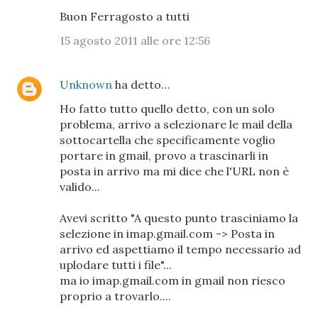
Buon Ferragosto a tutti
15 agosto 2011 alle ore 12:56
Unknown
ha detto…
Ho fatto tutto quello detto, con un solo
problema, arrivo a selezionare le mail della
sottocartella che specificamente voglio
portare in gmail, provo a trascinarli in
posta in arrivo ma mi dice che l'URL non è
valido...
Avevi scritto "A questo punto trasciniamo la
selezione in imap.gmail.com -> Posta in
arrivo ed aspettiamo il tempo necessario ad
uplodare tutti i file"...
ma io imap.gmail.com in gmail non riesco
proprio a trovarlo....