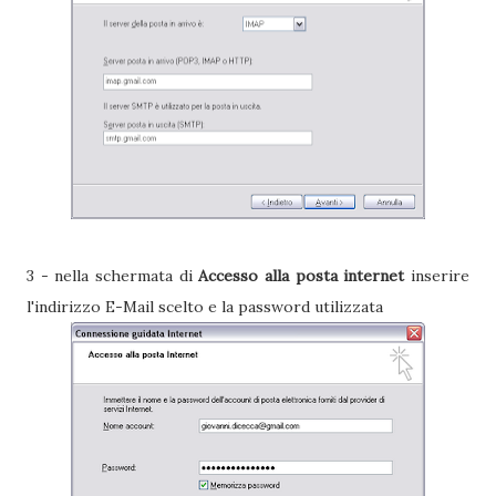
3 - nella schermata di
Accesso alla posta internet
inserire
l'indirizzo E-Mail scelto e la password utilizzata