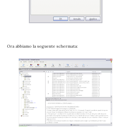
Ora abbiamo la seguente schermata: