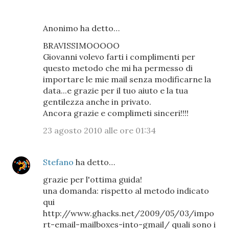
Anonimo ha detto…
BRAVISSIMOOOOO
Giovanni volevo farti i complimenti per
questo metodo che mi ha permesso di
importare le mie mail senza modificarne la
data...e grazie per il tuo aiuto e la tua
gentilezza anche in privato.
Ancora grazie e complimeti sinceri!!!!
23 agosto 2010 alle ore 01:34
Stefano
ha detto…
grazie per l'ottima guida!
una domanda: rispetto al metodo indicato
qui
http://www.ghacks.net/2009/05/03/impo
rt-email-mailboxes-into-gmail/ quali sono i