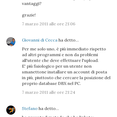
vantaggi?
grazie!
7 marzo 2011 alle ore 21:06
Giovanni di Cecca
ha detto…
Per me solo uno, è più immediato rispetto
ad altri programmi e non da problemi
all'utente che deve effettuare l'upload.
E' più fisiologico per un utente non
smanettone installare un account di posta
in più, piuttosto che cercare la posizione del
proprio database DBX nel PC.
7 marzo 2011 alle ore 21:24
Stefano
ha detto…