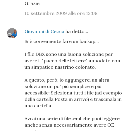
Grazie.
10 settembre 2009 alle ore 12:08
Giovanni di Cecca
ha detto…
Si è conveniente fare un backup...
I file DBX sono una buona soluzione per
avere il "pacco delle lettere" annodato con
un simpatico nastrino colorato.
A questo, però, io aggungerei un'altra
soluzione un po' più semplice e più
accessibile: Seleziona tutti i file (ad esempio
della cartella Posta in arrivo) e trascinala in
una cartella.
Avrai una serie di file .eml che puoi leggere
anche senza necessariamente avere OE