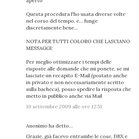
aperto
Questa procedura l'ho usata diverse volte
nel corso del tempo, e... funge
discretamente bene...
NOTA PER TUTTI COLORO CHE LASCIANO
MESSAGGI:
Per meglio ottimizzare i tempi delle
risposte alle domande che mi ponete, se mi
lasciate un recapito E-Mail (postato anche
in privato e non necessariamente scritto
sulla bacheca), posso spedire la risposta che
metto in pubblico anche via Mail
10 settembre 2009 alle ore 12:51
Anonimo ha detto…
Grazie, già facevo entrambe le cose, DBX e